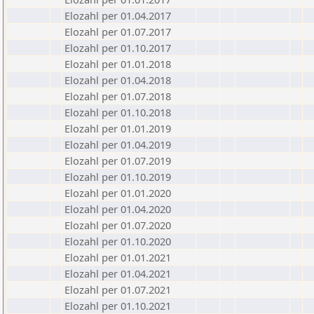
Elozahl per 01.04.2017
Elozahl per 01.07.2017
Elozahl per 01.10.2017
Elozahl per 01.01.2018
Elozahl per 01.04.2018
Elozahl per 01.07.2018
Elozahl per 01.10.2018
Elozahl per 01.01.2019
Elozahl per 01.04.2019
Elozahl per 01.07.2019
Elozahl per 01.10.2019
Elozahl per 01.01.2020
Elozahl per 01.04.2020
Elozahl per 01.07.2020
Elozahl per 01.10.2020
Elozahl per 01.01.2021
Elozahl per 01.04.2021
Elozahl per 01.07.2021
Elozahl per 01.10.2021