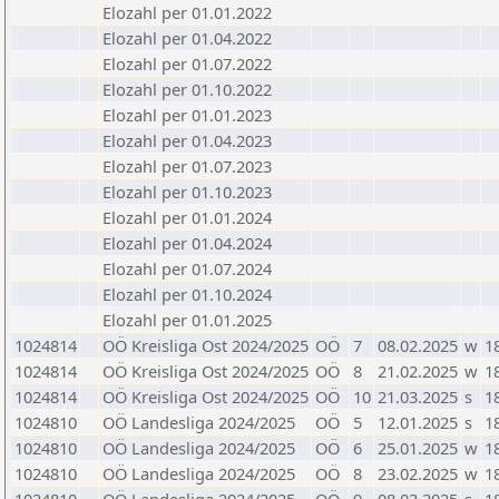
Elozahl per 01.01.2022
Elozahl per 01.04.2022
Elozahl per 01.07.2022
Elozahl per 01.10.2022
Elozahl per 01.01.2023
Elozahl per 01.04.2023
Elozahl per 01.07.2023
Elozahl per 01.10.2023
Elozahl per 01.01.2024
Elozahl per 01.04.2024
Elozahl per 01.07.2024
Elozahl per 01.10.2024
Elozahl per 01.01.2025
1024814
OÖ Kreisliga Ost 2024/2025
OÖ
7
08.02.2025
w
1
1024814
OÖ Kreisliga Ost 2024/2025
OÖ
8
21.02.2025
w
1
1024814
OÖ Kreisliga Ost 2024/2025
OÖ
10
21.03.2025
s
1
1024810
OÖ Landesliga 2024/2025
OÖ
5
12.01.2025
s
1
1024810
OÖ Landesliga 2024/2025
OÖ
6
25.01.2025
w
1
1024810
OÖ Landesliga 2024/2025
OÖ
8
23.02.2025
w
1