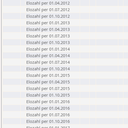
Elozahl per 01.04.2012
Elozahl per 01.07.2012
Elozahl per 01.10.2012
Elozahl per 01.01.2013
Elozahl per 01.04.2013
Elozahl per 01.07.2013
Elozahl per 01.10.2013
Elozahl per 01.01.2014
Elozahl per 01.04.2014
Elozahl per 01.07.2014
Elozahl per 01.10.2014
Elozahl per 01.01.2015
Elozahl per 01.04.2015
Elozahl per 01.07.2015
Elozahl per 01.10.2015
Elozahl per 01.01.2016
Elozahl per 01.04.2016
Elozahl per 01.07.2016
Elozahl per 01.10.2016
Elozahl per 01.01.2017