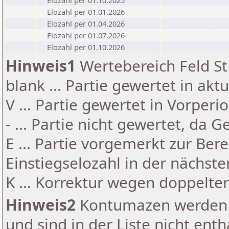
Elozahl per 01.10.2025
Elozahl per 01.01.2026
Elozahl per 01.04.2026
Elozahl per 01.07.2026
Elozahl per 01.10.2026
Hinweis1
Wertebereich Feld St 
blank ... Partie gewertet in akt
V ... Partie gewertet in Vorperi
- ... Partie nicht gewertet, da 
E ... Partie vorgemerkt zur Be
Einstiegselozahl in der nächst
K ... Korrektur wegen doppelt
Hinweis2
Kontumazen werden g
und sind in der Liste nicht enth