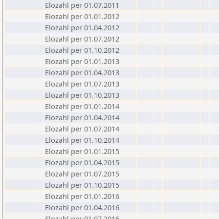
Elozahl per 01.07.2011
Elozahl per 01.01.2012
Elozahl per 01.04.2012
Elozahl per 01.07.2012
Elozahl per 01.10.2012
Elozahl per 01.01.2013
Elozahl per 01.04.2013
Elozahl per 01.07.2013
Elozahl per 01.10.2013
Elozahl per 01.01.2014
Elozahl per 01.04.2014
Elozahl per 01.07.2014
Elozahl per 01.10.2014
Elozahl per 01.01.2015
Elozahl per 01.04.2015
Elozahl per 01.07.2015
Elozahl per 01.10.2015
Elozahl per 01.01.2016
Elozahl per 01.04.2016
Elozahl per 01.07.2016