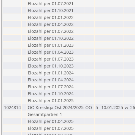
Elozahl per 01.07.2021
Elozahl per 01.10.2021
Elozahl per 01.01.2022
Elozahl per 01.04.2022
Elozahl per 01.07.2022
Elozahl per 01.10.2022
Elozahl per 01.01.2023
Elozahl per 01.04.2023
Elozahl per 01.07.2023
Elozahl per 01.10.2023
Elozahl per 01.01.2024
Elozahl per 01.04.2024
Elozahl per 01.07.2024
Elozahl per 01.10.2024
Elozahl per 01.01.2025
1024814
OÖ Kreisliga Ost 2024/2025
OÖ
5
10.01.2025
w
26
Gesamtpartien 1
Elozahl per 01.04.2025
Elozahl per 01.07.2025