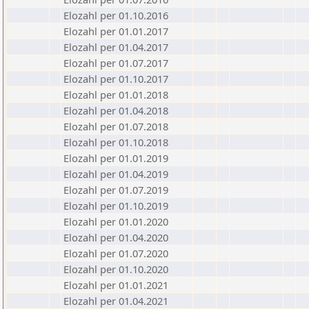
Elozahl per 01.10.2016
Elozahl per 01.01.2017
Elozahl per 01.04.2017
Elozahl per 01.07.2017
Elozahl per 01.10.2017
Elozahl per 01.01.2018
Elozahl per 01.04.2018
Elozahl per 01.07.2018
Elozahl per 01.10.2018
Elozahl per 01.01.2019
Elozahl per 01.04.2019
Elozahl per 01.07.2019
Elozahl per 01.10.2019
Elozahl per 01.01.2020
Elozahl per 01.04.2020
Elozahl per 01.07.2020
Elozahl per 01.10.2020
Elozahl per 01.01.2021
Elozahl per 01.04.2021