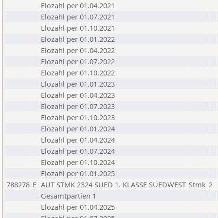
Elozahl per 01.04.2021
Elozahl per 01.07.2021
Elozahl per 01.10.2021
Elozahl per 01.01.2022
Elozahl per 01.04.2022
Elozahl per 01.07.2022
Elozahl per 01.10.2022
Elozahl per 01.01.2023
Elozahl per 01.04.2023
Elozahl per 01.07.2023
Elozahl per 01.10.2023
Elozahl per 01.01.2024
Elozahl per 01.04.2024
Elozahl per 01.07.2024
Elozahl per 01.10.2024
Elozahl per 01.01.2025
788278
E
AUT STMK 2324 SUED 1. KLASSE SUEDWEST
Stmk
2
Gesamtpartien 1
Elozahl per 01.04.2025