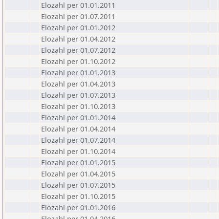
Elozahl per 01.01.2011
Elozahl per 01.07.2011
Elozahl per 01.01.2012
Elozahl per 01.04.2012
Elozahl per 01.07.2012
Elozahl per 01.10.2012
Elozahl per 01.01.2013
Elozahl per 01.04.2013
Elozahl per 01.07.2013
Elozahl per 01.10.2013
Elozahl per 01.01.2014
Elozahl per 01.04.2014
Elozahl per 01.07.2014
Elozahl per 01.10.2014
Elozahl per 01.01.2015
Elozahl per 01.04.2015
Elozahl per 01.07.2015
Elozahl per 01.10.2015
Elozahl per 01.01.2016
Elozahl per 01.04.2016