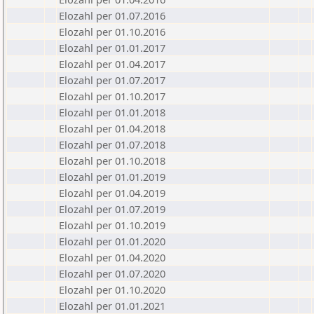
Elozahl per 01.07.2016
Elozahl per 01.10.2016
Elozahl per 01.01.2017
Elozahl per 01.04.2017
Elozahl per 01.07.2017
Elozahl per 01.10.2017
Elozahl per 01.01.2018
Elozahl per 01.04.2018
Elozahl per 01.07.2018
Elozahl per 01.10.2018
Elozahl per 01.01.2019
Elozahl per 01.04.2019
Elozahl per 01.07.2019
Elozahl per 01.10.2019
Elozahl per 01.01.2020
Elozahl per 01.04.2020
Elozahl per 01.07.2020
Elozahl per 01.10.2020
Elozahl per 01.01.2021