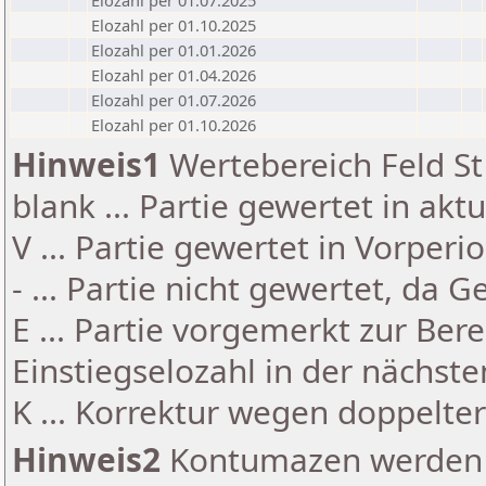
Elozahl per 01.07.2025
Elozahl per 01.10.2025
Elozahl per 01.01.2026
Elozahl per 01.04.2026
Elozahl per 01.07.2026
Elozahl per 01.10.2026
Hinweis1
Wertebereich Feld St 
blank ... Partie gewertet in akt
V ... Partie gewertet in Vorperi
- ... Partie nicht gewertet, da 
E ... Partie vorgemerkt zur Be
Einstiegselozahl in der nächst
K ... Korrektur wegen doppelt
Hinweis2
Kontumazen werden g