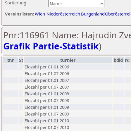
Sortierung
Vereinslisten:
Wien
Niederösterreich
Burgenland
Oberösterrei
Pnr:116961 Name: Hajrudin Zve
Grafik Partie-Statistik
)
tnr
St
turnier
bdld
rd
Elozahl per 01.01.2006
Elozahl per 01.07.2006
Elozahl per 01.01.2007
Elozahl per 01.07.2007
Elozahl per 01.01.2008
Elozahl per 01.07.2008
Elozahl per 01.01.2009
Elozahl per 01.07.2009
Elozahl per 01.01.2010
Elozahl per 01.07.2010