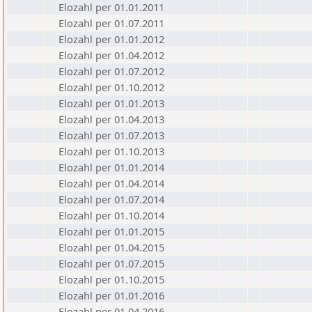
Elozahl per 01.01.2011
Elozahl per 01.07.2011
Elozahl per 01.01.2012
Elozahl per 01.04.2012
Elozahl per 01.07.2012
Elozahl per 01.10.2012
Elozahl per 01.01.2013
Elozahl per 01.04.2013
Elozahl per 01.07.2013
Elozahl per 01.10.2013
Elozahl per 01.01.2014
Elozahl per 01.04.2014
Elozahl per 01.07.2014
Elozahl per 01.10.2014
Elozahl per 01.01.2015
Elozahl per 01.04.2015
Elozahl per 01.07.2015
Elozahl per 01.10.2015
Elozahl per 01.01.2016
Elozahl per 01.04.2016