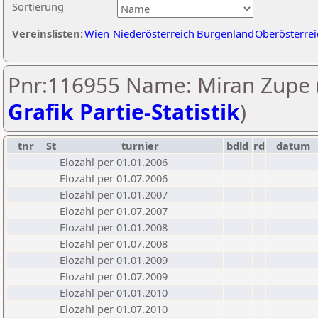
Sortierung
Vereinslisten:
Wien
Niederösterreich
Burgenland
Oberösterrei
Pnr:116955 Name: Miran Zupe 
Grafik Partie-Statistik
)
tnr
St
turnier
bdld
rd
datum
Elozahl per 01.01.2006
Elozahl per 01.07.2006
Elozahl per 01.01.2007
Elozahl per 01.07.2007
Elozahl per 01.01.2008
Elozahl per 01.07.2008
Elozahl per 01.01.2009
Elozahl per 01.07.2009
Elozahl per 01.01.2010
Elozahl per 01.07.2010