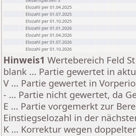
Gesamtpartien 3
Elozahl per 01.04.2025
Elozahl per 01.07.2025
Elozahl per 01.10.2025
Elozahl per 01.01.2026
Elozahl per 01.04.2026
Elozahl per 01.07.2026
Elozahl per 01.10.2026
Hinweis1
Wertebereich Feld St 
blank ... Partie gewertet in akt
V ... Partie gewertet in Vorperi
- ... Partie nicht gewertet, da 
E ... Partie vorgemerkt zur Be
Einstiegselozahl in der nächst
K ... Korrektur wegen doppelt