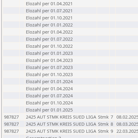
Elozahl per 01.04.2021
Elozahl per 01.07.2021
Elozahl per 01.10.2021
Elozahl per 01.01.2022
Elozahl per 01.04.2022
Elozahl per 01.07.2022
Elozahl per 01.10.2022
Elozahl per 01.01.2023
Elozahl per 01.04.2023
Elozahl per 01.07.2023
Elozahl per 01.10.2023
Elozahl per 01.01.2024
Elozahl per 01.04.2024
Elozahl per 01.07.2024
Elozahl per 01.10.2024
Elozahl per 01.01.2025
987827
2425 AUT STMK KREIS SUED LIGA
Stmk
7
08.02.202
987827
2425 AUT STMK KREIS SUED LIGA
Stmk
8
08.03.202
987827
2425 AUT STMK KREIS SUED LIGA
Stmk
9
22.03.202