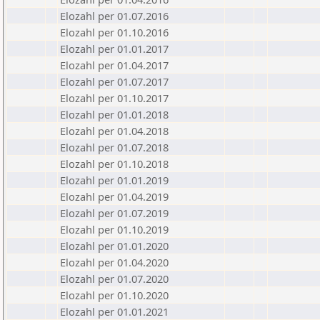
Elozahl per 01.07.2016
Elozahl per 01.10.2016
Elozahl per 01.01.2017
Elozahl per 01.04.2017
Elozahl per 01.07.2017
Elozahl per 01.10.2017
Elozahl per 01.01.2018
Elozahl per 01.04.2018
Elozahl per 01.07.2018
Elozahl per 01.10.2018
Elozahl per 01.01.2019
Elozahl per 01.04.2019
Elozahl per 01.07.2019
Elozahl per 01.10.2019
Elozahl per 01.01.2020
Elozahl per 01.04.2020
Elozahl per 01.07.2020
Elozahl per 01.10.2020
Elozahl per 01.01.2021