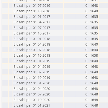
Elozahl per 01.07.2016
0
1648
Elozahl per 01.10.2016
0
1648
Elozahl per 01.01.2017
0
1635
Elozahl per 01.04.2017
0
1635
Elozahl per 01.07.2017
0
1635
Elozahl per 01.10.2017
0
1635
Elozahl per 01.01.2018
0
1635
Elozahl per 01.04.2018
0
1640
Elozahl per 01.07.2018
0
1640
Elozahl per 01.10.2018
0
1658
Elozahl per 01.01.2019
0
1640
Elozahl per 01.04.2019
0
1648
Elozahl per 01.07.2019
0
1648
Elozahl per 01.10.2019
0
1648
Elozahl per 01.01.2020
0
1648
Elozahl per 01.04.2020
0
1648
Elozahl per 01.07.2020
0
1648
Elozahl per 01.10.2020
0
1648
Elozahl per 01.01.2021
0
1648