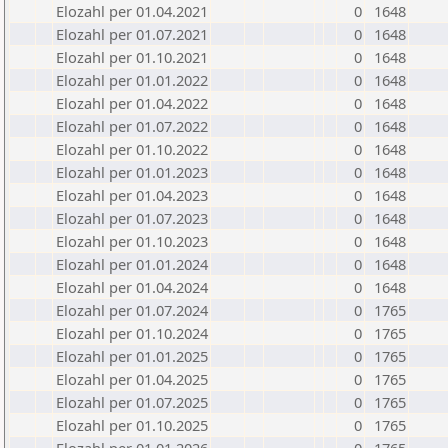
Elozahl per 01.04.2021
0
1648
Elozahl per 01.07.2021
0
1648
Elozahl per 01.10.2021
0
1648
Elozahl per 01.01.2022
0
1648
Elozahl per 01.04.2022
0
1648
Elozahl per 01.07.2022
0
1648
Elozahl per 01.10.2022
0
1648
Elozahl per 01.01.2023
0
1648
Elozahl per 01.04.2023
0
1648
Elozahl per 01.07.2023
0
1648
Elozahl per 01.10.2023
0
1648
Elozahl per 01.01.2024
0
1648
Elozahl per 01.04.2024
0
1648
Elozahl per 01.07.2024
0
1765
Elozahl per 01.10.2024
0
1765
Elozahl per 01.01.2025
0
1765
Elozahl per 01.04.2025
0
1765
Elozahl per 01.07.2025
0
1765
Elozahl per 01.10.2025
0
1765