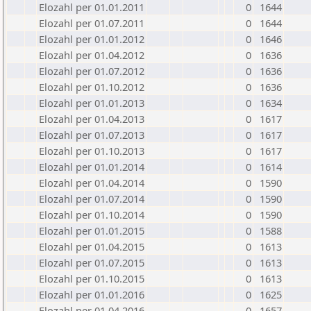
Elozahl per 01.01.2011
0
1644
Elozahl per 01.07.2011
0
1644
Elozahl per 01.01.2012
0
1646
Elozahl per 01.04.2012
0
1636
Elozahl per 01.07.2012
0
1636
Elozahl per 01.10.2012
0
1636
Elozahl per 01.01.2013
0
1634
Elozahl per 01.04.2013
0
1617
Elozahl per 01.07.2013
0
1617
Elozahl per 01.10.2013
0
1617
Elozahl per 01.01.2014
0
1614
Elozahl per 01.04.2014
0
1590
Elozahl per 01.07.2014
0
1590
Elozahl per 01.10.2014
0
1590
Elozahl per 01.01.2015
0
1588
Elozahl per 01.04.2015
0
1613
Elozahl per 01.07.2015
0
1613
Elozahl per 01.10.2015
0
1613
Elozahl per 01.01.2016
0
1625
Elozahl per 01.04.2016
0
1657