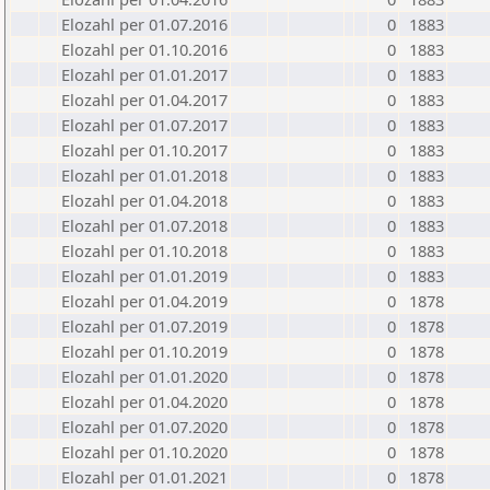
Elozahl per 01.07.2016
0
1883
Elozahl per 01.10.2016
0
1883
Elozahl per 01.01.2017
0
1883
Elozahl per 01.04.2017
0
1883
Elozahl per 01.07.2017
0
1883
Elozahl per 01.10.2017
0
1883
Elozahl per 01.01.2018
0
1883
Elozahl per 01.04.2018
0
1883
Elozahl per 01.07.2018
0
1883
Elozahl per 01.10.2018
0
1883
Elozahl per 01.01.2019
0
1883
Elozahl per 01.04.2019
0
1878
Elozahl per 01.07.2019
0
1878
Elozahl per 01.10.2019
0
1878
Elozahl per 01.01.2020
0
1878
Elozahl per 01.04.2020
0
1878
Elozahl per 01.07.2020
0
1878
Elozahl per 01.10.2020
0
1878
Elozahl per 01.01.2021
0
1878