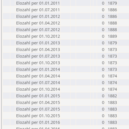
Elozahl per 01.01.2011
0
1879
Elozahl per 01.07.2011
0
1886
Elozahl per 01.01.2012
0
1886
Elozahl per 01.04.2012
0
1888
Elozahl per 01.07.2012
0
1888
Elozahl per 01.10.2012
0
1889
Elozahl per 01.01.2013
0
1879
Elozahl per 01.04.2013
0
1873
Elozahl per 01.07.2013
0
1873
Elozahl per 01.10.2013
0
1873
Elozahl per 01.01.2014
0
1873
Elozahl per 01.04.2014
0
1874
Elozahl per 01.07.2014
0
1874
Elozahl per 01.10.2014
0
1874
Elozahl per 01.01.2015
0
1882
Elozahl per 01.04.2015
0
1883
Elozahl per 01.07.2015
0
1883
Elozahl per 01.10.2015
0
1883
Elozahl per 01.01.2016
0
1883
Elozahl per 01.04.2016
0
1883