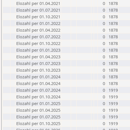
Elozahl per 01.04.2021
0
1878
Elozahl per 01.07.2021
0
1878
Elozahl per 01.10.2021
0
1878
Elozahl per 01.01.2022
0
1878
Elozahl per 01.04.2022
0
1878
Elozahl per 01.07.2022
0
1878
Elozahl per 01.10.2022
0
1878
Elozahl per 01.01.2023
0
1878
Elozahl per 01.04.2023
0
1878
Elozahl per 01.07.2023
0
1878
Elozahl per 01.10.2023
0
1878
Elozahl per 01.01.2024
0
1878
Elozahl per 01.04.2024
0
1878
Elozahl per 01.07.2024
0
1919
Elozahl per 01.10.2024
0
1919
Elozahl per 01.01.2025
0
1919
Elozahl per 01.04.2025
0
1919
Elozahl per 01.07.2025
0
1919
Elozahl per 01.10.2025
0
1919