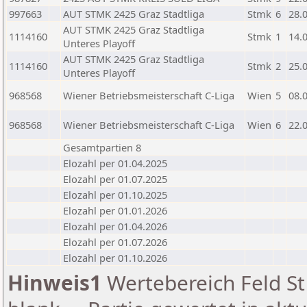
997663
AUT STMK 2425 Graz Stadtliga
Stmk
6
28.
AUT STMK 2425 Graz Stadtliga
1114160
Stmk
1
14.
Unteres Playoff
AUT STMK 2425 Graz Stadtliga
1114160
Stmk
2
25.
Unteres Playoff
968568
Wiener Betriebsmeisterschaft C-Liga
Wien
5
08.
968568
Wiener Betriebsmeisterschaft C-Liga
Wien
6
22.
Gesamtpartien 8
Elozahl per 01.04.2025
Elozahl per 01.07.2025
Elozahl per 01.10.2025
Elozahl per 01.01.2026
Elozahl per 01.04.2026
Elozahl per 01.07.2026
Elozahl per 01.10.2026
Hinweis1
Wertebereich Feld St 