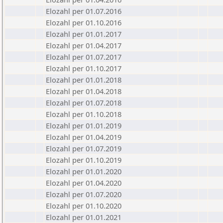
Elozahl per 01.07.2016
Elozahl per 01.10.2016
Elozahl per 01.01.2017
Elozahl per 01.04.2017
Elozahl per 01.07.2017
Elozahl per 01.10.2017
Elozahl per 01.01.2018
Elozahl per 01.04.2018
Elozahl per 01.07.2018
Elozahl per 01.10.2018
Elozahl per 01.01.2019
Elozahl per 01.04.2019
Elozahl per 01.07.2019
Elozahl per 01.10.2019
Elozahl per 01.01.2020
Elozahl per 01.04.2020
Elozahl per 01.07.2020
Elozahl per 01.10.2020
Elozahl per 01.01.2021