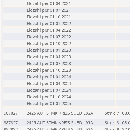
Elozahl per 01.04.2021
Elozahl per 01.07.2021
Elozahl per 01.10.2021
Elozahl per 01.01.2022
Elozahl per 01.04.2022
Elozahl per 01.07.2022
Elozahl per 01.10.2022
Elozahl per 01.01.2023
Elozahl per 01.04.2023
Elozahl per 01.07.2023
Elozahl per 01.10.2023
Elozahl per 01.01.2024
Elozahl per 01.04.2024
Elozahl per 01.07.2024
Elozahl per 01.10.2024
Elozahl per 01.01.2025
987827
2425 AUT STMK KREIS SUED LIGA
Stmk
7
08.
987827
2425 AUT STMK KREIS SUED LIGA
Stmk
8
08.
987827
2425 AUT STMK KREIS SUED LIGA
Stmk
9
22.