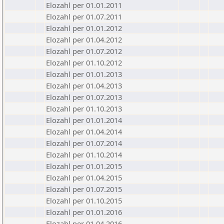
Elozahl per 01.01.2011
Elozahl per 01.07.2011
Elozahl per 01.01.2012
Elozahl per 01.04.2012
Elozahl per 01.07.2012
Elozahl per 01.10.2012
Elozahl per 01.01.2013
Elozahl per 01.04.2013
Elozahl per 01.07.2013
Elozahl per 01.10.2013
Elozahl per 01.01.2014
Elozahl per 01.04.2014
Elozahl per 01.07.2014
Elozahl per 01.10.2014
Elozahl per 01.01.2015
Elozahl per 01.04.2015
Elozahl per 01.07.2015
Elozahl per 01.10.2015
Elozahl per 01.01.2016
Elozahl per 01.04.2016