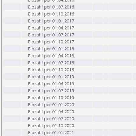
Elozahl per 01.07.2016
Elozahl per 01.10.2016
Elozahl per 01.01.2017
Elozahl per 01.04.2017
Elozahl per 01.07.2017
Elozahl per 01.10.2017
Elozahl per 01.01.2018
Elozahl per 01.04.2018
Elozahl per 01.07.2018
Elozahl per 01.10.2018
Elozahl per 01.01.2019
Elozahl per 01.04.2019
Elozahl per 01.07.2019
Elozahl per 01.10.2019
Elozahl per 01.01.2020
Elozahl per 01.04.2020
Elozahl per 01.07.2020
Elozahl per 01.10.2020
Elozahl per 01.01.2021