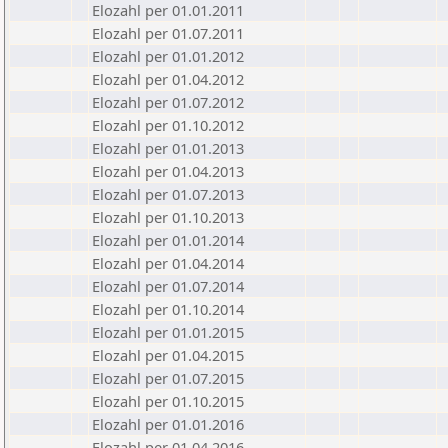
Elozahl per 01.01.2011
Elozahl per 01.07.2011
Elozahl per 01.01.2012
Elozahl per 01.04.2012
Elozahl per 01.07.2012
Elozahl per 01.10.2012
Elozahl per 01.01.2013
Elozahl per 01.04.2013
Elozahl per 01.07.2013
Elozahl per 01.10.2013
Elozahl per 01.01.2014
Elozahl per 01.04.2014
Elozahl per 01.07.2014
Elozahl per 01.10.2014
Elozahl per 01.01.2015
Elozahl per 01.04.2015
Elozahl per 01.07.2015
Elozahl per 01.10.2015
Elozahl per 01.01.2016
Elozahl per 01.04.2016