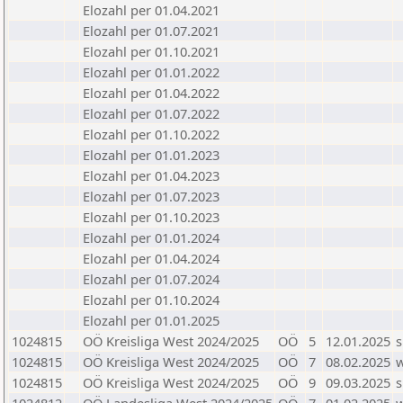
Elozahl per 01.04.2021
Elozahl per 01.07.2021
Elozahl per 01.10.2021
Elozahl per 01.01.2022
Elozahl per 01.04.2022
Elozahl per 01.07.2022
Elozahl per 01.10.2022
Elozahl per 01.01.2023
Elozahl per 01.04.2023
Elozahl per 01.07.2023
Elozahl per 01.10.2023
Elozahl per 01.01.2024
Elozahl per 01.04.2024
Elozahl per 01.07.2024
Elozahl per 01.10.2024
Elozahl per 01.01.2025
1024815
OÖ Kreisliga West 2024/2025
OÖ
5
12.01.2025
s
1024815
OÖ Kreisliga West 2024/2025
OÖ
7
08.02.2025
1024815
OÖ Kreisliga West 2024/2025
OÖ
9
09.03.2025
s