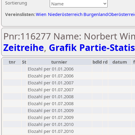
Sortierung
Vereinslisten:
Wien
Niederösterreich
Burgenland
Oberösterrei
Pnr:116277 Name: Norbert Wi
Zeitreihe
,
Grafik Partie-Statis
tnr
St
turnier
bdld
rd
datum
Elozahl per 01.01.2006
Elozahl per 01.07.2006
Elozahl per 01.01.2007
Elozahl per 01.07.2007
Elozahl per 01.01.2008
Elozahl per 01.07.2008
Elozahl per 01.01.2009
Elozahl per 01.07.2009
Elozahl per 01.01.2010
Elozahl per 01.07.2010