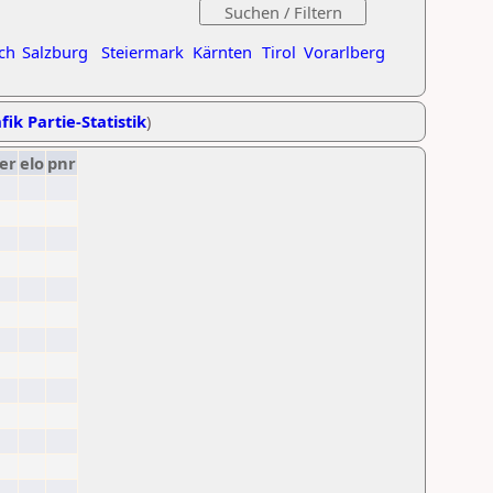
ch
Salzburg
Steiermark
Kärnten
Tirol
Vorarlberg
fik Partie-Statistik
)
er
elo
pnr