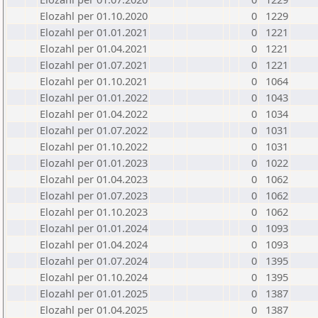
Elozahl per 01.10.2020
0
1229
Elozahl per 01.01.2021
0
1221
Elozahl per 01.04.2021
0
1221
Elozahl per 01.07.2021
0
1221
Elozahl per 01.10.2021
0
1064
Elozahl per 01.01.2022
0
1043
Elozahl per 01.04.2022
0
1034
Elozahl per 01.07.2022
0
1031
Elozahl per 01.10.2022
0
1031
Elozahl per 01.01.2023
0
1022
Elozahl per 01.04.2023
0
1062
Elozahl per 01.07.2023
0
1062
Elozahl per 01.10.2023
0
1062
Elozahl per 01.01.2024
0
1093
Elozahl per 01.04.2024
0
1093
Elozahl per 01.07.2024
0
1395
Elozahl per 01.10.2024
0
1395
Elozahl per 01.01.2025
0
1387
Elozahl per 01.04.2025
0
1387