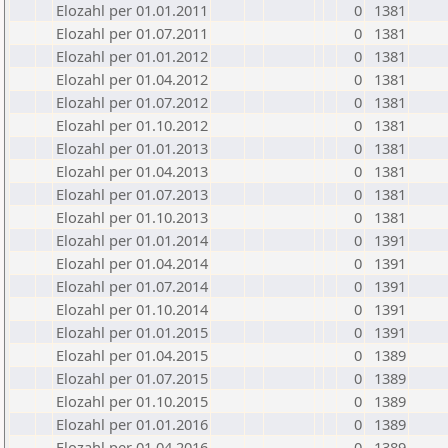
Elozahl per 01.01.2011
0
1381
Elozahl per 01.07.2011
0
1381
Elozahl per 01.01.2012
0
1381
Elozahl per 01.04.2012
0
1381
Elozahl per 01.07.2012
0
1381
Elozahl per 01.10.2012
0
1381
Elozahl per 01.01.2013
0
1381
Elozahl per 01.04.2013
0
1381
Elozahl per 01.07.2013
0
1381
Elozahl per 01.10.2013
0
1381
Elozahl per 01.01.2014
0
1391
Elozahl per 01.04.2014
0
1391
Elozahl per 01.07.2014
0
1391
Elozahl per 01.10.2014
0
1391
Elozahl per 01.01.2015
0
1391
Elozahl per 01.04.2015
0
1389
Elozahl per 01.07.2015
0
1389
Elozahl per 01.10.2015
0
1389
Elozahl per 01.01.2016
0
1389
Elozahl per 01.04.2016
0
1389