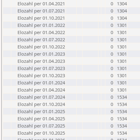
Elozahl per 01.04.2021
0
1304
Elozahl per 01.07.2021
0
1304
Elozahl per 01.10.2021
0
1304
Elozahl per 01.01.2022
0
1301
Elozahl per 01.04.2022
0
1301
Elozahl per 01.07.2022
0
1301
Elozahl per 01.10.2022
0
1301
Elozahl per 01.01.2023
0
1301
Elozahl per 01.04.2023
0
1301
Elozahl per 01.07.2023
0
1301
Elozahl per 01.10.2023
0
1301
Elozahl per 01.01.2024
0
1301
Elozahl per 01.04.2024
0
1301
Elozahl per 01.07.2024
0
1534
Elozahl per 01.10.2024
0
1534
Elozahl per 01.01.2025
0
1534
Elozahl per 01.04.2025
0
1534
Elozahl per 01.07.2025
0
1534
Elozahl per 01.10.2025
0
1534