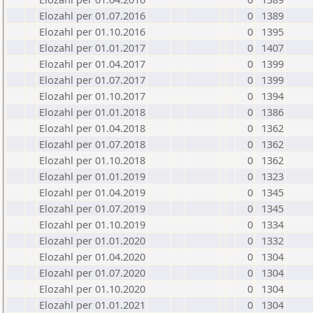
Elozahl per 01.07.2016
0
1389
Elozahl per 01.10.2016
0
1395
Elozahl per 01.01.2017
0
1407
Elozahl per 01.04.2017
0
1399
Elozahl per 01.07.2017
0
1399
Elozahl per 01.10.2017
0
1394
Elozahl per 01.01.2018
0
1386
Elozahl per 01.04.2018
0
1362
Elozahl per 01.07.2018
0
1362
Elozahl per 01.10.2018
0
1362
Elozahl per 01.01.2019
0
1323
Elozahl per 01.04.2019
0
1345
Elozahl per 01.07.2019
0
1345
Elozahl per 01.10.2019
0
1334
Elozahl per 01.01.2020
0
1332
Elozahl per 01.04.2020
0
1304
Elozahl per 01.07.2020
0
1304
Elozahl per 01.10.2020
0
1304
Elozahl per 01.01.2021
0
1304