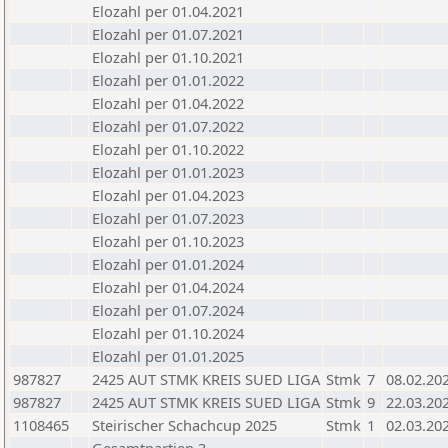
Elozahl per 01.04.2021
Elozahl per 01.07.2021
Elozahl per 01.10.2021
Elozahl per 01.01.2022
Elozahl per 01.04.2022
Elozahl per 01.07.2022
Elozahl per 01.10.2022
Elozahl per 01.01.2023
Elozahl per 01.04.2023
Elozahl per 01.07.2023
Elozahl per 01.10.2023
Elozahl per 01.01.2024
Elozahl per 01.04.2024
Elozahl per 01.07.2024
Elozahl per 01.10.2024
Elozahl per 01.01.2025
987827
2425 AUT STMK KREIS SUED LIGA
Stmk
7
08.02.20
987827
2425 AUT STMK KREIS SUED LIGA
Stmk
9
22.03.20
1108465
Steirischer Schachcup 2025
Stmk
1
02.03.20