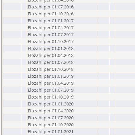
Elozahl per 01.07.2016
Elozahl per 01.10.2016
Elozahl per 01.01.2017
Elozahl per 01.04.2017
Elozahl per 01.07.2017
Elozahl per 01.10.2017
Elozahl per 01.01.2018
Elozahl per 01.04.2018
Elozahl per 01.07.2018
Elozahl per 01.10.2018
Elozahl per 01.01.2019
Elozahl per 01.04.2019
Elozahl per 01.07.2019
Elozahl per 01.10.2019
Elozahl per 01.01.2020
Elozahl per 01.04.2020
Elozahl per 01.07.2020
Elozahl per 01.10.2020
Elozahl per 01.01.2021