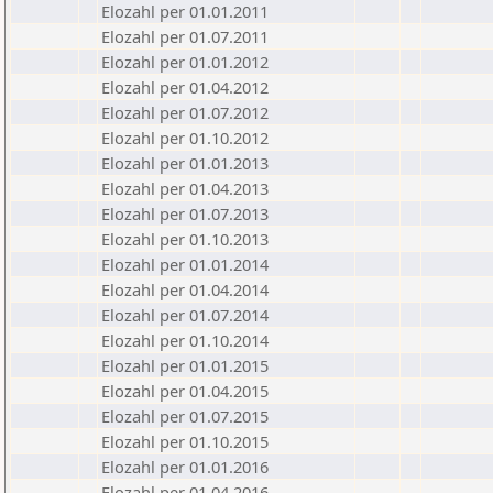
Elozahl per 01.01.2011
Elozahl per 01.07.2011
Elozahl per 01.01.2012
Elozahl per 01.04.2012
Elozahl per 01.07.2012
Elozahl per 01.10.2012
Elozahl per 01.01.2013
Elozahl per 01.04.2013
Elozahl per 01.07.2013
Elozahl per 01.10.2013
Elozahl per 01.01.2014
Elozahl per 01.04.2014
Elozahl per 01.07.2014
Elozahl per 01.10.2014
Elozahl per 01.01.2015
Elozahl per 01.04.2015
Elozahl per 01.07.2015
Elozahl per 01.10.2015
Elozahl per 01.01.2016
Elozahl per 01.04.2016