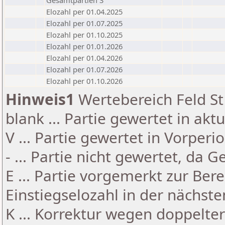
Gesamtpartien 3
Elozahl per 01.04.2025
Elozahl per 01.07.2025
Elozahl per 01.10.2025
Elozahl per 01.01.2026
Elozahl per 01.04.2026
Elozahl per 01.07.2026
Elozahl per 01.10.2026
Hinweis1
Wertebereich Feld St 
blank ... Partie gewertet in akt
V ... Partie gewertet in Vorperi
- ... Partie nicht gewertet, da 
E ... Partie vorgemerkt zur Be
Einstiegselozahl in der nächst
K ... Korrektur wegen doppelt