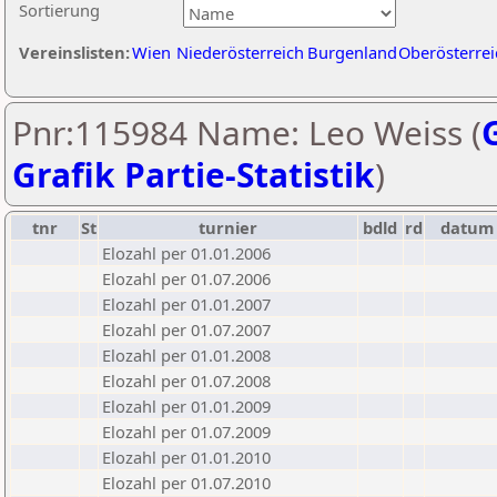
Sortierung
Vereinslisten:
Wien
Niederösterreich
Burgenland
Oberösterrei
Pnr:115984 Name: Leo Weiss (
Grafik Partie-Statistik
)
tnr
St
turnier
bdld
rd
datum
Elozahl per 01.01.2006
Elozahl per 01.07.2006
Elozahl per 01.01.2007
Elozahl per 01.07.2007
Elozahl per 01.01.2008
Elozahl per 01.07.2008
Elozahl per 01.01.2009
Elozahl per 01.07.2009
Elozahl per 01.01.2010
Elozahl per 01.07.2010