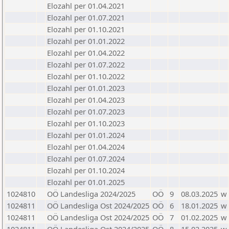
Elozahl per 01.04.2021
Elozahl per 01.07.2021
Elozahl per 01.10.2021
Elozahl per 01.01.2022
Elozahl per 01.04.2022
Elozahl per 01.07.2022
Elozahl per 01.10.2022
Elozahl per 01.01.2023
Elozahl per 01.04.2023
Elozahl per 01.07.2023
Elozahl per 01.10.2023
Elozahl per 01.01.2024
Elozahl per 01.04.2024
Elozahl per 01.07.2024
Elozahl per 01.10.2024
Elozahl per 01.01.2025
1024810
OÖ Landesliga 2024/2025
OÖ
9
08.03.2025
w
1024811
OÖ Landesliga Ost 2024/2025
OÖ
6
18.01.2025
w
1024811
OÖ Landesliga Ost 2024/2025
OÖ
7
01.02.2025
w