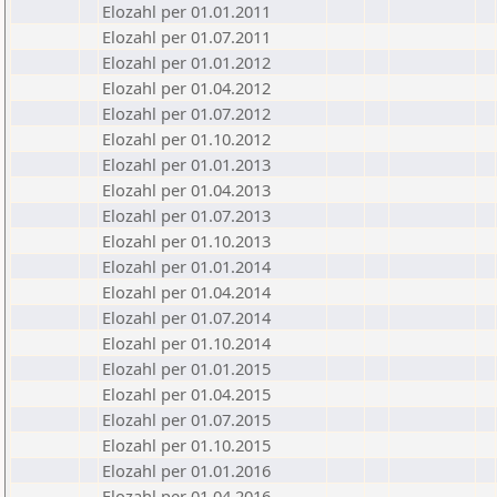
Elozahl per 01.01.2011
Elozahl per 01.07.2011
Elozahl per 01.01.2012
Elozahl per 01.04.2012
Elozahl per 01.07.2012
Elozahl per 01.10.2012
Elozahl per 01.01.2013
Elozahl per 01.04.2013
Elozahl per 01.07.2013
Elozahl per 01.10.2013
Elozahl per 01.01.2014
Elozahl per 01.04.2014
Elozahl per 01.07.2014
Elozahl per 01.10.2014
Elozahl per 01.01.2015
Elozahl per 01.04.2015
Elozahl per 01.07.2015
Elozahl per 01.10.2015
Elozahl per 01.01.2016
Elozahl per 01.04.2016