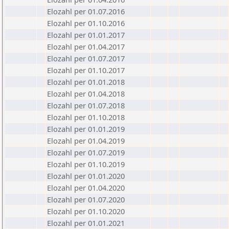
Elozahl per 01.07.2016
Elozahl per 01.10.2016
Elozahl per 01.01.2017
Elozahl per 01.04.2017
Elozahl per 01.07.2017
Elozahl per 01.10.2017
Elozahl per 01.01.2018
Elozahl per 01.04.2018
Elozahl per 01.07.2018
Elozahl per 01.10.2018
Elozahl per 01.01.2019
Elozahl per 01.04.2019
Elozahl per 01.07.2019
Elozahl per 01.10.2019
Elozahl per 01.01.2020
Elozahl per 01.04.2020
Elozahl per 01.07.2020
Elozahl per 01.10.2020
Elozahl per 01.01.2021