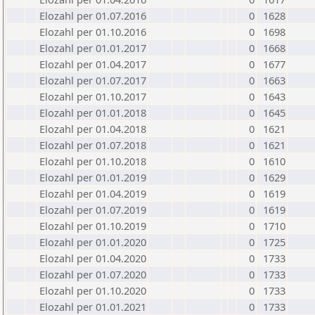
Elozahl per 01.07.2016
0
1628
Elozahl per 01.10.2016
0
1698
Elozahl per 01.01.2017
0
1668
Elozahl per 01.04.2017
0
1677
Elozahl per 01.07.2017
0
1663
Elozahl per 01.10.2017
0
1643
Elozahl per 01.01.2018
0
1645
Elozahl per 01.04.2018
0
1621
Elozahl per 01.07.2018
0
1621
Elozahl per 01.10.2018
0
1610
Elozahl per 01.01.2019
0
1629
Elozahl per 01.04.2019
0
1619
Elozahl per 01.07.2019
0
1619
Elozahl per 01.10.2019
0
1710
Elozahl per 01.01.2020
0
1725
Elozahl per 01.04.2020
0
1733
Elozahl per 01.07.2020
0
1733
Elozahl per 01.10.2020
0
1733
Elozahl per 01.01.2021
0
1733