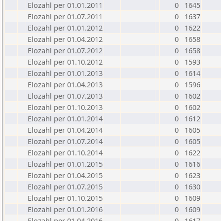
Elozahl per 01.01.2011
0
1645
Elozahl per 01.07.2011
0
1637
Elozahl per 01.01.2012
0
1622
Elozahl per 01.04.2012
0
1658
Elozahl per 01.07.2012
0
1658
Elozahl per 01.10.2012
0
1593
Elozahl per 01.01.2013
0
1614
Elozahl per 01.04.2013
0
1596
Elozahl per 01.07.2013
0
1602
Elozahl per 01.10.2013
0
1602
Elozahl per 01.01.2014
0
1612
Elozahl per 01.04.2014
0
1605
Elozahl per 01.07.2014
0
1605
Elozahl per 01.10.2014
0
1622
Elozahl per 01.01.2015
0
1616
Elozahl per 01.04.2015
0
1623
Elozahl per 01.07.2015
0
1630
Elozahl per 01.10.2015
0
1609
Elozahl per 01.01.2016
0
1609
Elozahl per 01.04.2016
0
1617