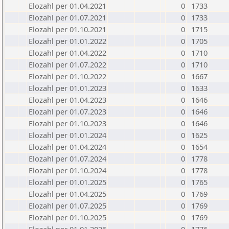
Elozahl per 01.04.2021
0
1733
Elozahl per 01.07.2021
0
1733
Elozahl per 01.10.2021
0
1715
Elozahl per 01.01.2022
0
1705
Elozahl per 01.04.2022
0
1710
Elozahl per 01.07.2022
0
1710
Elozahl per 01.10.2022
0
1667
Elozahl per 01.01.2023
0
1633
Elozahl per 01.04.2023
0
1646
Elozahl per 01.07.2023
0
1646
Elozahl per 01.10.2023
0
1646
Elozahl per 01.01.2024
0
1625
Elozahl per 01.04.2024
0
1654
Elozahl per 01.07.2024
0
1778
Elozahl per 01.10.2024
0
1778
Elozahl per 01.01.2025
0
1765
Elozahl per 01.04.2025
0
1769
Elozahl per 01.07.2025
0
1769
Elozahl per 01.10.2025
0
1769