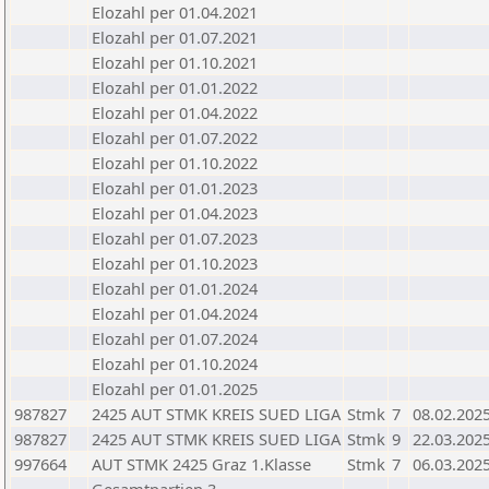
Elozahl per 01.04.2021
Elozahl per 01.07.2021
Elozahl per 01.10.2021
Elozahl per 01.01.2022
Elozahl per 01.04.2022
Elozahl per 01.07.2022
Elozahl per 01.10.2022
Elozahl per 01.01.2023
Elozahl per 01.04.2023
Elozahl per 01.07.2023
Elozahl per 01.10.2023
Elozahl per 01.01.2024
Elozahl per 01.04.2024
Elozahl per 01.07.2024
Elozahl per 01.10.2024
Elozahl per 01.01.2025
987827
2425 AUT STMK KREIS SUED LIGA
Stmk
7
08.02.202
987827
2425 AUT STMK KREIS SUED LIGA
Stmk
9
22.03.202
997664
AUT STMK 2425 Graz 1.Klasse
Stmk
7
06.03.202