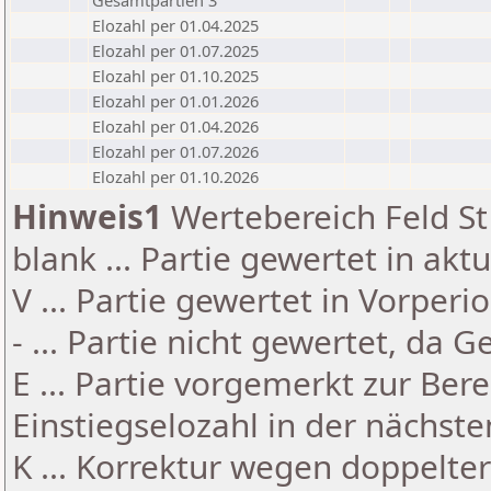
Gesamtpartien 3
Elozahl per 01.04.2025
Elozahl per 01.07.2025
Elozahl per 01.10.2025
Elozahl per 01.01.2026
Elozahl per 01.04.2026
Elozahl per 01.07.2026
Elozahl per 01.10.2026
Hinweis1
Wertebereich Feld St 
blank ... Partie gewertet in akt
V ... Partie gewertet in Vorperi
- ... Partie nicht gewertet, da 
E ... Partie vorgemerkt zur Be
Einstiegselozahl in der nächst
K ... Korrektur wegen doppelt