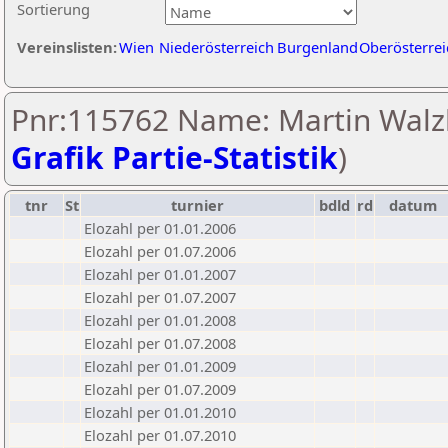
Sortierung
Vereinslisten:
Wien
Niederösterreich
Burgenland
Oberösterrei
Pnr:115762 Name: Martin Walzl
Grafik Partie-Statistik
)
tnr
St
turnier
bdld
rd
datum
Elozahl per 01.01.2006
Elozahl per 01.07.2006
Elozahl per 01.01.2007
Elozahl per 01.07.2007
Elozahl per 01.01.2008
Elozahl per 01.07.2008
Elozahl per 01.01.2009
Elozahl per 01.07.2009
Elozahl per 01.01.2010
Elozahl per 01.07.2010