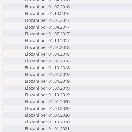
Elozahl per 01.07.2016
Elozahl per 01.10.2016
Elozahl per 01.01.2017
Elozahl per 01.04.2017
Elozahl per 01.07.2017
Elozahl per 01.10.2017
Elozahl per 01.01.2018
Elozahl per 01.04.2018
Elozahl per 01.07.2018
Elozahl per 01.10.2018
Elozahl per 01.01.2019
Elozahl per 01.04.2019
Elozahl per 01.07.2019
Elozahl per 01.10.2019
Elozahl per 01.01.2020
Elozahl per 01.04.2020
Elozahl per 01.07.2020
Elozahl per 01.10.2020
Elozahl per 01.01.2021