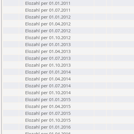
Elozahl per 01.01.2011
Elozahl per 01.07.2011
Elozahl per 01.01.2012
Elozahl per 01.04.2012
Elozahl per 01.07.2012
Elozahl per 01.10.2012
Elozahl per 01.01.2013
Elozahl per 01.04.2013
Elozahl per 01.07.2013
Elozahl per 01.10.2013
Elozahl per 01.01.2014
Elozahl per 01.04.2014
Elozahl per 01.07.2014
Elozahl per 01.10.2014
Elozahl per 01.01.2015
Elozahl per 01.04.2015
Elozahl per 01.07.2015
Elozahl per 01.10.2015
Elozahl per 01.01.2016
Elozahl per 01.04.2016