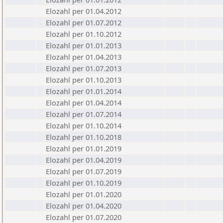
Elozahl per 01.04.2012
Elozahl per 01.07.2012
Elozahl per 01.10.2012
Elozahl per 01.01.2013
Elozahl per 01.04.2013
Elozahl per 01.07.2013
Elozahl per 01.10.2013
Elozahl per 01.01.2014
Elozahl per 01.04.2014
Elozahl per 01.07.2014
Elozahl per 01.10.2014
Elozahl per 01.10.2018
Elozahl per 01.01.2019
Elozahl per 01.04.2019
Elozahl per 01.07.2019
Elozahl per 01.10.2019
Elozahl per 01.01.2020
Elozahl per 01.04.2020
Elozahl per 01.07.2020