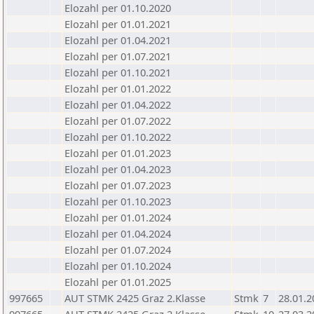
Elozahl per 01.10.2020
Elozahl per 01.01.2021
Elozahl per 01.04.2021
Elozahl per 01.07.2021
Elozahl per 01.10.2021
Elozahl per 01.01.2022
Elozahl per 01.04.2022
Elozahl per 01.07.2022
Elozahl per 01.10.2022
Elozahl per 01.01.2023
Elozahl per 01.04.2023
Elozahl per 01.07.2023
Elozahl per 01.10.2023
Elozahl per 01.01.2024
Elozahl per 01.04.2024
Elozahl per 01.07.2024
Elozahl per 01.10.2024
Elozahl per 01.01.2025
997665
AUT STMK 2425 Graz 2.Klasse
Stmk
7
28.01.2