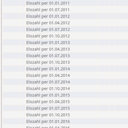
Elozahl per 01.01.2011
Elozahl per 01.07.2011
Elozahl per 01.01.2012
Elozahl per 01.04.2012
Elozahl per 01.07.2012
Elozahl per 01.10.2012
Elozahl per 01.01.2013
Elozahl per 01.04.2013
Elozahl per 01.07.2013
Elozahl per 01.10.2013
Elozahl per 01.01.2014
Elozahl per 01.04.2014
Elozahl per 01.07.2014
Elozahl per 01.10.2014
Elozahl per 01.01.2015
Elozahl per 01.04.2015
Elozahl per 01.07.2015
Elozahl per 01.10.2015
Elozahl per 01.01.2016
Elozahl per 01.04.2016