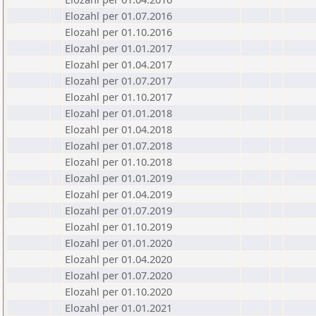
Elozahl per 01.07.2016
Elozahl per 01.10.2016
Elozahl per 01.01.2017
Elozahl per 01.04.2017
Elozahl per 01.07.2017
Elozahl per 01.10.2017
Elozahl per 01.01.2018
Elozahl per 01.04.2018
Elozahl per 01.07.2018
Elozahl per 01.10.2018
Elozahl per 01.01.2019
Elozahl per 01.04.2019
Elozahl per 01.07.2019
Elozahl per 01.10.2019
Elozahl per 01.01.2020
Elozahl per 01.04.2020
Elozahl per 01.07.2020
Elozahl per 01.10.2020
Elozahl per 01.01.2021