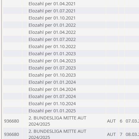
Elozahl per 01.04.2021
Elozahl per 01.07.2021
Elozahl per 01.10.2021
Elozahl per 01.01.2022
Elozahl per 01.04.2022
Elozahl per 01.07.2022
Elozahl per 01.10.2022
Elozahl per 01.01.2023
Elozahl per 01.04.2023
Elozahl per 01.07.2023
Elozahl per 01.10.2023
Elozahl per 01.01.2024
Elozahl per 01.04.2024
Elozahl per 01.07.2024
Elozahl per 01.10.2024
Elozahl per 01.01.2025
2. BUNDESLIGA MITTE AUT
936680
AUT
6
07.03
2024/2025
2. BUNDESLIGA MITTE AUT
936680
AUT
7
08.03
2024/2025