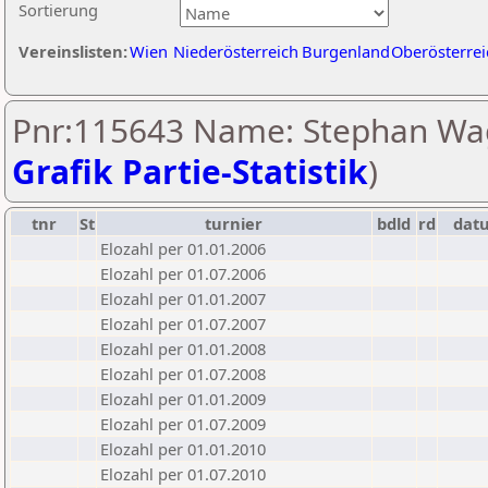
Sortierung
Vereinslisten:
Wien
Niederösterreich
Burgenland
Oberösterrei
Pnr:115643 Name: Stephan Wa
Grafik Partie-Statistik
)
tnr
St
turnier
bdld
rd
dat
Elozahl per 01.01.2006
Elozahl per 01.07.2006
Elozahl per 01.01.2007
Elozahl per 01.07.2007
Elozahl per 01.01.2008
Elozahl per 01.07.2008
Elozahl per 01.01.2009
Elozahl per 01.07.2009
Elozahl per 01.01.2010
Elozahl per 01.07.2010