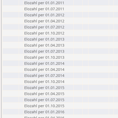
Elozahl per 01.01.2011
Elozahl per 01.07.2011
Elozahl per 01.01.2012
Elozahl per 01.04.2012
Elozahl per 01.07.2012
Elozahl per 01.10.2012
Elozahl per 01.01.2013
Elozahl per 01.04.2013
Elozahl per 01.07.2013
Elozahl per 01.10.2013
Elozahl per 01.01.2014
Elozahl per 01.04.2014
Elozahl per 01.07.2014
Elozahl per 01.10.2014
Elozahl per 01.01.2015
Elozahl per 01.04.2015
Elozahl per 01.07.2015
Elozahl per 01.10.2015
Elozahl per 01.01.2016
Elozahl per 01.04.2016