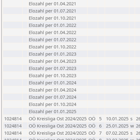
Elozahl per 01.04.2021
Elozahl per 01.07.2021
Elozahl per 01.10.2021
Elozahl per 01.01.2022
Elozahl per 01.04.2022
Elozahl per 01.07.2022
Elozahl per 01.10.2022
Elozahl per 01.01.2023
Elozahl per 01.04.2023
Elozahl per 01.07.2023
Elozahl per 01.10.2023
Elozahl per 01.01.2024
Elozahl per 01.04.2024
Elozahl per 01.07.2024
Elozahl per 01.10.2024
Elozahl per 01.01.2025
1024814
OÖ Kreisliga Ost 2024/2025
OÖ
5
10.01.2025
s
2
1024814
OÖ Kreisliga Ost 2024/2025
OÖ
6
25.01.2025
w
2
1024814
OÖ Kreisliga Ost 2024/2025
OÖ
7
07.02.2025
s
2