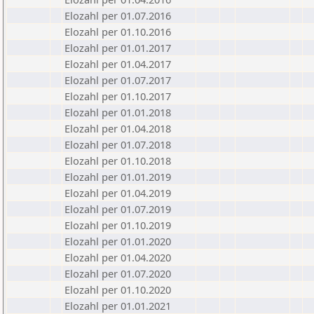
Elozahl per 01.07.2016
Elozahl per 01.10.2016
Elozahl per 01.01.2017
Elozahl per 01.04.2017
Elozahl per 01.07.2017
Elozahl per 01.10.2017
Elozahl per 01.01.2018
Elozahl per 01.04.2018
Elozahl per 01.07.2018
Elozahl per 01.10.2018
Elozahl per 01.01.2019
Elozahl per 01.04.2019
Elozahl per 01.07.2019
Elozahl per 01.10.2019
Elozahl per 01.01.2020
Elozahl per 01.04.2020
Elozahl per 01.07.2020
Elozahl per 01.10.2020
Elozahl per 01.01.2021