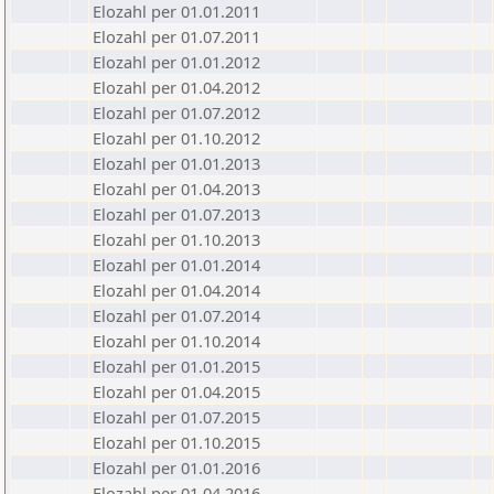
Elozahl per 01.01.2011
Elozahl per 01.07.2011
Elozahl per 01.01.2012
Elozahl per 01.04.2012
Elozahl per 01.07.2012
Elozahl per 01.10.2012
Elozahl per 01.01.2013
Elozahl per 01.04.2013
Elozahl per 01.07.2013
Elozahl per 01.10.2013
Elozahl per 01.01.2014
Elozahl per 01.04.2014
Elozahl per 01.07.2014
Elozahl per 01.10.2014
Elozahl per 01.01.2015
Elozahl per 01.04.2015
Elozahl per 01.07.2015
Elozahl per 01.10.2015
Elozahl per 01.01.2016
Elozahl per 01.04.2016