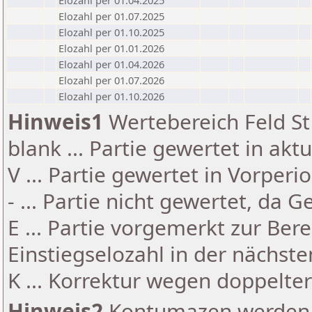
Elozahl per 01.04.2025
Elozahl per 01.07.2025
Elozahl per 01.10.2025
Elozahl per 01.01.2026
Elozahl per 01.04.2026
Elozahl per 01.07.2026
Elozahl per 01.10.2026
Hinweis1
Wertebereich Feld St 
blank ... Partie gewertet in akt
V ... Partie gewertet in Vorperi
- ... Partie nicht gewertet, da 
E ... Partie vorgemerkt zur Be
Einstiegselozahl in der nächst
K ... Korrektur wegen doppelt
Hinweis2
Kontumazen werden g