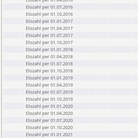
Elozahl per 01.07.2016
Elozahl per 01.10.2016
Elozahl per 01.01.2017
Elozahl per 01.04.2017
Elozahl per 01.07.2017
Elozahl per 01.10.2017
Elozahl per 01.01.2018
Elozahl per 01.04.2018
Elozahl per 01.07.2018
Elozahl per 01.10.2018
Elozahl per 01.01.2019
Elozahl per 01.04.2019
Elozahl per 01.07.2019
Elozahl per 01.10.2019
Elozahl per 01.01.2020
Elozahl per 01.04.2020
Elozahl per 01.07.2020
Elozahl per 01.10.2020
Elozahl per 01.01.2021