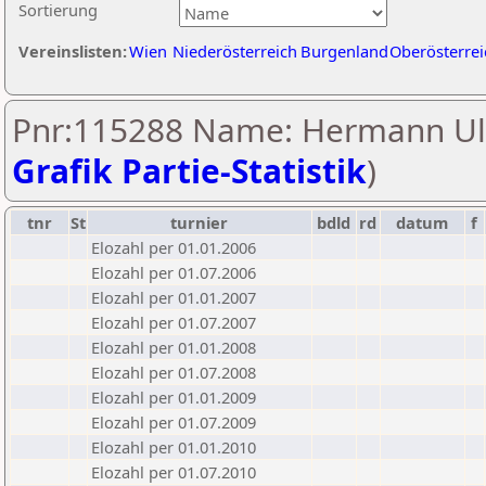
Sortierung
Vereinslisten:
Wien
Niederösterreich
Burgenland
Oberösterrei
Pnr:115288 Name: Hermann Ull
Grafik Partie-Statistik
)
tnr
St
turnier
bdld
rd
datum
f
Elozahl per 01.01.2006
Elozahl per 01.07.2006
Elozahl per 01.01.2007
Elozahl per 01.07.2007
Elozahl per 01.01.2008
Elozahl per 01.07.2008
Elozahl per 01.01.2009
Elozahl per 01.07.2009
Elozahl per 01.01.2010
Elozahl per 01.07.2010