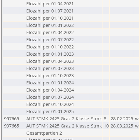
Elozahl per 01.04.2021
Elozahl per 01.07.2021
Elozahl per 01.10.2021
Elozahl per 01.01.2022
Elozahl per 01.04.2022
Elozahl per 01.07.2022
Elozahl per 01.10.2022
Elozahl per 01.01.2023
Elozahl per 01.04.2023
Elozahl per 01.07.2023
Elozahl per 01.10.2023
Elozahl per 01.01.2024
Elozahl per 01.04.2024
Elozahl per 01.07.2024
Elozahl per 01.10.2024
Elozahl per 01.01.2025
997665
AUT STMK 2425 Graz 2.Klasse
Stmk
8
28.02.2025
w
997665
AUT STMK 2425 Graz 2.Klasse
Stmk
10
28.03.2025
w
Gesamtpartien 2