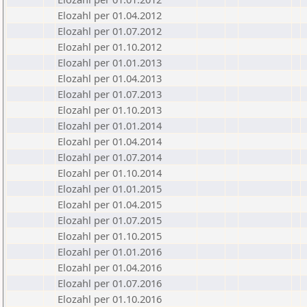
Elozahl per 01.04.2012
Elozahl per 01.07.2012
Elozahl per 01.10.2012
Elozahl per 01.01.2013
Elozahl per 01.04.2013
Elozahl per 01.07.2013
Elozahl per 01.10.2013
Elozahl per 01.01.2014
Elozahl per 01.04.2014
Elozahl per 01.07.2014
Elozahl per 01.10.2014
Elozahl per 01.01.2015
Elozahl per 01.04.2015
Elozahl per 01.07.2015
Elozahl per 01.10.2015
Elozahl per 01.01.2016
Elozahl per 01.04.2016
Elozahl per 01.07.2016
Elozahl per 01.10.2016