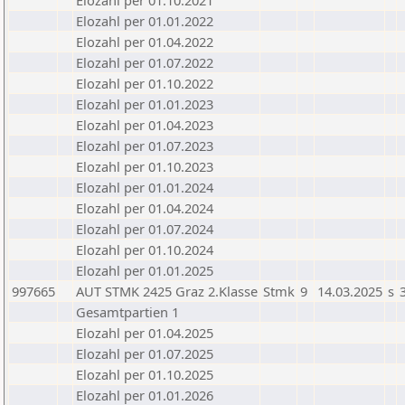
Elozahl per 01.10.2021
Elozahl per 01.01.2022
Elozahl per 01.04.2022
Elozahl per 01.07.2022
Elozahl per 01.10.2022
Elozahl per 01.01.2023
Elozahl per 01.04.2023
Elozahl per 01.07.2023
Elozahl per 01.10.2023
Elozahl per 01.01.2024
Elozahl per 01.04.2024
Elozahl per 01.07.2024
Elozahl per 01.10.2024
Elozahl per 01.01.2025
997665
AUT STMK 2425 Graz 2.Klasse
Stmk
9
14.03.2025
s
Gesamtpartien 1
Elozahl per 01.04.2025
Elozahl per 01.07.2025
Elozahl per 01.10.2025
Elozahl per 01.01.2026