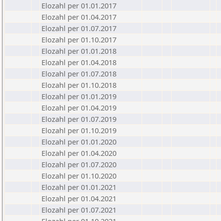
Elozahl per 01.01.2017
Elozahl per 01.04.2017
Elozahl per 01.07.2017
Elozahl per 01.10.2017
Elozahl per 01.01.2018
Elozahl per 01.04.2018
Elozahl per 01.07.2018
Elozahl per 01.10.2018
Elozahl per 01.01.2019
Elozahl per 01.04.2019
Elozahl per 01.07.2019
Elozahl per 01.10.2019
Elozahl per 01.01.2020
Elozahl per 01.04.2020
Elozahl per 01.07.2020
Elozahl per 01.10.2020
Elozahl per 01.01.2021
Elozahl per 01.04.2021
Elozahl per 01.07.2021