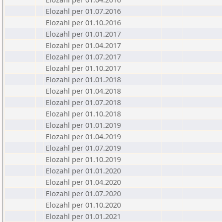
Elozahl per 01.07.2016
Elozahl per 01.10.2016
Elozahl per 01.01.2017
Elozahl per 01.04.2017
Elozahl per 01.07.2017
Elozahl per 01.10.2017
Elozahl per 01.01.2018
Elozahl per 01.04.2018
Elozahl per 01.07.2018
Elozahl per 01.10.2018
Elozahl per 01.01.2019
Elozahl per 01.04.2019
Elozahl per 01.07.2019
Elozahl per 01.10.2019
Elozahl per 01.01.2020
Elozahl per 01.04.2020
Elozahl per 01.07.2020
Elozahl per 01.10.2020
Elozahl per 01.01.2021