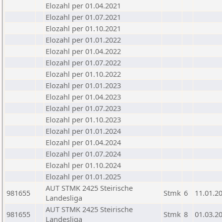
Elozahl per 01.04.2021
Elozahl per 01.07.2021
Elozahl per 01.10.2021
Elozahl per 01.01.2022
Elozahl per 01.04.2022
Elozahl per 01.07.2022
Elozahl per 01.10.2022
Elozahl per 01.01.2023
Elozahl per 01.04.2023
Elozahl per 01.07.2023
Elozahl per 01.10.2023
Elozahl per 01.01.2024
Elozahl per 01.04.2024
Elozahl per 01.07.2024
Elozahl per 01.10.2024
Elozahl per 01.01.2025
AUT STMK 2425 Steirische
981655
Stmk
6
11.01.2
Landesliga
AUT STMK 2425 Steirische
981655
Stmk
8
01.03.2
Landesliga