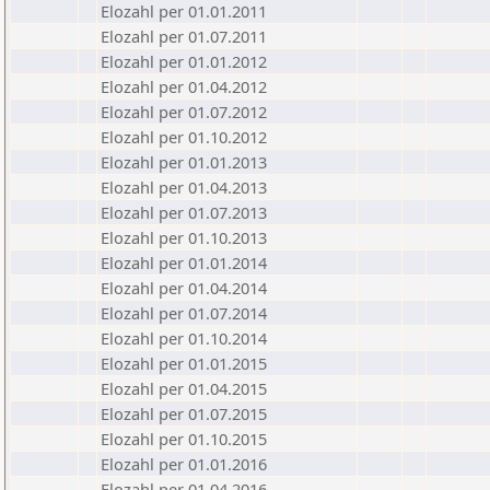
Elozahl per 01.01.2011
Elozahl per 01.07.2011
Elozahl per 01.01.2012
Elozahl per 01.04.2012
Elozahl per 01.07.2012
Elozahl per 01.10.2012
Elozahl per 01.01.2013
Elozahl per 01.04.2013
Elozahl per 01.07.2013
Elozahl per 01.10.2013
Elozahl per 01.01.2014
Elozahl per 01.04.2014
Elozahl per 01.07.2014
Elozahl per 01.10.2014
Elozahl per 01.01.2015
Elozahl per 01.04.2015
Elozahl per 01.07.2015
Elozahl per 01.10.2015
Elozahl per 01.01.2016
Elozahl per 01.04.2016