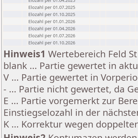
Elozahl per 01.04.2025
Elozahl per 01.07.2025
Elozahl per 01.10.2025
Elozahl per 01.01.2026
Elozahl per 01.04.2026
Elozahl per 01.07.2026
Elozahl per 01.10.2026
Hinweis1
Wertebereich Feld St 
blank ... Partie gewertet in akt
V ... Partie gewertet in Vorperi
- ... Partie nicht gewertet, da 
E ... Partie vorgemerkt zur Be
Einstiegselozahl in der nächst
K ... Korrektur wegen doppelt
Hinweis2
Kontumazen werden g