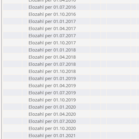
Elozahl per 01.07.2016
Elozahl per 01.10.2016
Elozahl per 01.01.2017
Elozahl per 01.04.2017
Elozahl per 01.07.2017
Elozahl per 01.10.2017
Elozahl per 01.01.2018
Elozahl per 01.04.2018
Elozahl per 01.07.2018
Elozahl per 01.10.2018
Elozahl per 01.01.2019
Elozahl per 01.04.2019
Elozahl per 01.07.2019
Elozahl per 01.10.2019
Elozahl per 01.01.2020
Elozahl per 01.04.2020
Elozahl per 01.07.2020
Elozahl per 01.10.2020
Elozahl per 01.01.2021