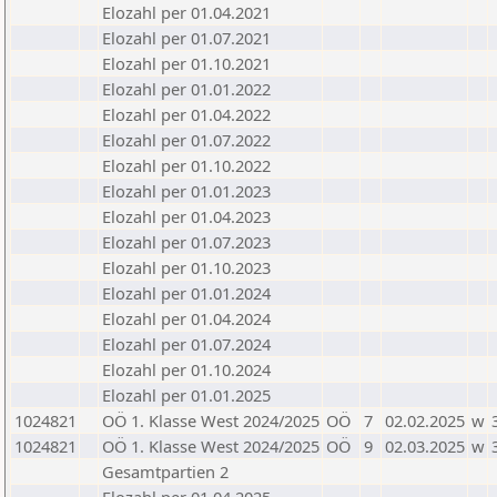
Elozahl per 01.04.2021
Elozahl per 01.07.2021
Elozahl per 01.10.2021
Elozahl per 01.01.2022
Elozahl per 01.04.2022
Elozahl per 01.07.2022
Elozahl per 01.10.2022
Elozahl per 01.01.2023
Elozahl per 01.04.2023
Elozahl per 01.07.2023
Elozahl per 01.10.2023
Elozahl per 01.01.2024
Elozahl per 01.04.2024
Elozahl per 01.07.2024
Elozahl per 01.10.2024
Elozahl per 01.01.2025
1024821
OÖ 1. Klasse West 2024/2025
OÖ
7
02.02.2025
w
1024821
OÖ 1. Klasse West 2024/2025
OÖ
9
02.03.2025
w
Gesamtpartien 2