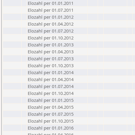
Elozahl per 01.01.2011
Elozahl per 01.07.2011
Elozahl per 01.01.2012
Elozahl per 01.04.2012
Elozahl per 01.07.2012
Elozahl per 01.10.2012
Elozahl per 01.01.2013
Elozahl per 01.04.2013
Elozahl per 01.07.2013
Elozahl per 01.10.2013
Elozahl per 01.01.2014
Elozahl per 01.04.2014
Elozahl per 01.07.2014
Elozahl per 01.10.2014
Elozahl per 01.01.2015
Elozahl per 01.04.2015
Elozahl per 01.07.2015
Elozahl per 01.10.2015
Elozahl per 01.01.2016
Elozahl per 01.04.2016