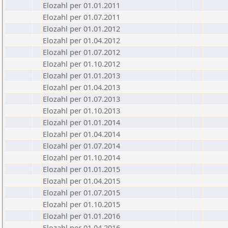
Elozahl per 01.01.2011
Elozahl per 01.07.2011
Elozahl per 01.01.2012
Elozahl per 01.04.2012
Elozahl per 01.07.2012
Elozahl per 01.10.2012
Elozahl per 01.01.2013
Elozahl per 01.04.2013
Elozahl per 01.07.2013
Elozahl per 01.10.2013
Elozahl per 01.01.2014
Elozahl per 01.04.2014
Elozahl per 01.07.2014
Elozahl per 01.10.2014
Elozahl per 01.01.2015
Elozahl per 01.04.2015
Elozahl per 01.07.2015
Elozahl per 01.10.2015
Elozahl per 01.01.2016
Elozahl per 01.04.2016