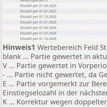
Gesamtpartien 3
Elozahl per 01.04.2025
Elozahl per 01.07.2025
Elozahl per 01.10.2025
Elozahl per 01.01.2026
Elozahl per 01.04.2026
Elozahl per 01.07.2026
Elozahl per 01.10.2026
Hinweis1
Wertebereich Feld St 
blank ... Partie gewertet in akt
V ... Partie gewertet in Vorperi
- ... Partie nicht gewertet, da 
E ... Partie vorgemerkt zur Be
Einstiegselozahl in der nächst
K ... Korrektur wegen doppelt