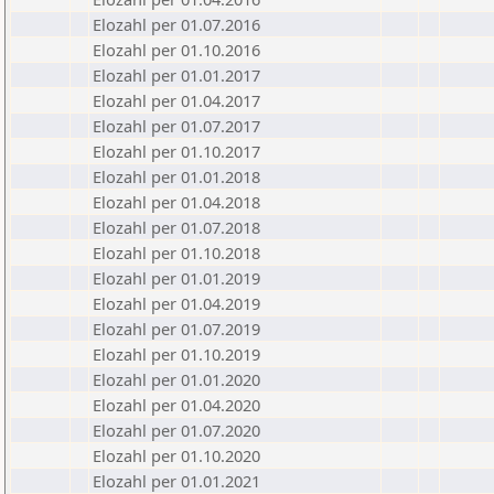
Elozahl per 01.07.2016
Elozahl per 01.10.2016
Elozahl per 01.01.2017
Elozahl per 01.04.2017
Elozahl per 01.07.2017
Elozahl per 01.10.2017
Elozahl per 01.01.2018
Elozahl per 01.04.2018
Elozahl per 01.07.2018
Elozahl per 01.10.2018
Elozahl per 01.01.2019
Elozahl per 01.04.2019
Elozahl per 01.07.2019
Elozahl per 01.10.2019
Elozahl per 01.01.2020
Elozahl per 01.04.2020
Elozahl per 01.07.2020
Elozahl per 01.10.2020
Elozahl per 01.01.2021