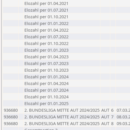
Elozahl per 01.04.2021
Elozahl per 01.07.2021
Elozahl per 01.10.2021
Elozahl per 01.01.2022
Elozahl per 01.04.2022
Elozahl per 01.07.2022
Elozahl per 01.10.2022
Elozahl per 01.01.2023
Elozahl per 01.04.2023
Elozahl per 01.07.2023
Elozahl per 01.10.2023
Elozahl per 01.01.2024
Elozahl per 01.04.2024
Elozahl per 01.07.2024
Elozahl per 01.10.2024
Elozahl per 01.01.2025
936680
2. BUNDESLIGA MITTE AUT 2024/2025
AUT
6
07.03.
936680
2. BUNDESLIGA MITTE AUT 2024/2025
AUT
7
08.03.
936680
2. BUNDESLIGA MITTE AUT 2024/2025
AUT
8
09.03.