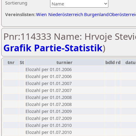
Sortierung
Vereinslisten:
Wien
Niederösterreich
Burgenland
Oberösterrei
Pnr:114333 Name: Hrvoje Stevic
Grafik Partie-Statistik
)
tnr
St
turnier
bdld
rd
dat
Elozahl per 01.01.2006
Elozahl per 01.07.2006
Elozahl per 01.01.2007
Elozahl per 01.07.2007
Elozahl per 01.01.2008
Elozahl per 01.07.2008
Elozahl per 01.01.2009
Elozahl per 01.07.2009
Elozahl per 01.01.2010
Elozahl per 01.07.2010