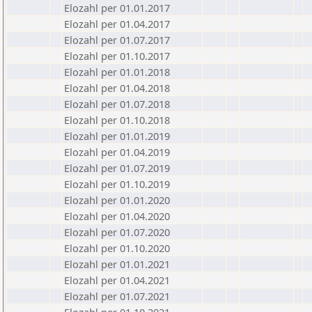
Elozahl per 01.01.2017
Elozahl per 01.04.2017
Elozahl per 01.07.2017
Elozahl per 01.10.2017
Elozahl per 01.01.2018
Elozahl per 01.04.2018
Elozahl per 01.07.2018
Elozahl per 01.10.2018
Elozahl per 01.01.2019
Elozahl per 01.04.2019
Elozahl per 01.07.2019
Elozahl per 01.10.2019
Elozahl per 01.01.2020
Elozahl per 01.04.2020
Elozahl per 01.07.2020
Elozahl per 01.10.2020
Elozahl per 01.01.2021
Elozahl per 01.04.2021
Elozahl per 01.07.2021