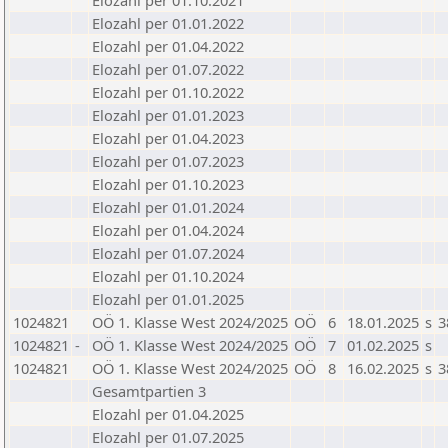
Elozahl per 01.10.2021
Elozahl per 01.01.2022
Elozahl per 01.04.2022
Elozahl per 01.07.2022
Elozahl per 01.10.2022
Elozahl per 01.01.2023
Elozahl per 01.04.2023
Elozahl per 01.07.2023
Elozahl per 01.10.2023
Elozahl per 01.01.2024
Elozahl per 01.04.2024
Elozahl per 01.07.2024
Elozahl per 01.10.2024
Elozahl per 01.01.2025
1024821
OÖ 1. Klasse West 2024/2025
OÖ
6
18.01.2025
s
3
1024821
-
OÖ 1. Klasse West 2024/2025
OÖ
7
01.02.2025
s
1024821
OÖ 1. Klasse West 2024/2025
OÖ
8
16.02.2025
s
3
Gesamtpartien 3
Elozahl per 01.04.2025
Elozahl per 01.07.2025