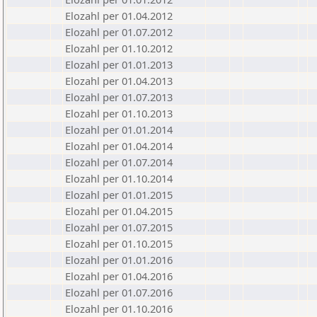
Elozahl per 01.04.2012
Elozahl per 01.07.2012
Elozahl per 01.10.2012
Elozahl per 01.01.2013
Elozahl per 01.04.2013
Elozahl per 01.07.2013
Elozahl per 01.10.2013
Elozahl per 01.01.2014
Elozahl per 01.04.2014
Elozahl per 01.07.2014
Elozahl per 01.10.2014
Elozahl per 01.01.2015
Elozahl per 01.04.2015
Elozahl per 01.07.2015
Elozahl per 01.10.2015
Elozahl per 01.01.2016
Elozahl per 01.04.2016
Elozahl per 01.07.2016
Elozahl per 01.10.2016