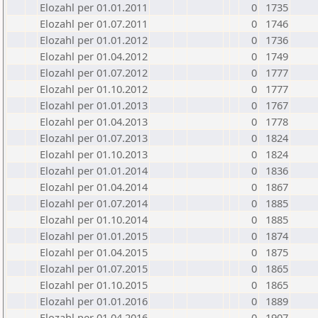
Elozahl per 01.01.2011
0
1735
Elozahl per 01.07.2011
0
1746
Elozahl per 01.01.2012
0
1736
Elozahl per 01.04.2012
0
1749
Elozahl per 01.07.2012
0
1777
Elozahl per 01.10.2012
0
1777
Elozahl per 01.01.2013
0
1767
Elozahl per 01.04.2013
0
1778
Elozahl per 01.07.2013
0
1824
Elozahl per 01.10.2013
0
1824
Elozahl per 01.01.2014
0
1836
Elozahl per 01.04.2014
0
1867
Elozahl per 01.07.2014
0
1885
Elozahl per 01.10.2014
0
1885
Elozahl per 01.01.2015
0
1874
Elozahl per 01.04.2015
0
1875
Elozahl per 01.07.2015
0
1865
Elozahl per 01.10.2015
0
1865
Elozahl per 01.01.2016
0
1889
Elozahl per 01.04.2016
0
1907