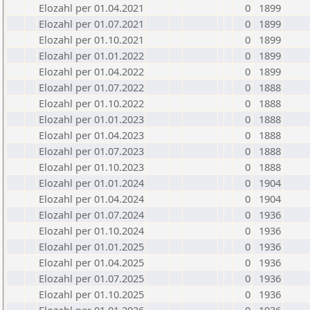
Elozahl per 01.04.2021
0
1899
Elozahl per 01.07.2021
0
1899
Elozahl per 01.10.2021
0
1899
Elozahl per 01.01.2022
0
1899
Elozahl per 01.04.2022
0
1899
Elozahl per 01.07.2022
0
1888
Elozahl per 01.10.2022
0
1888
Elozahl per 01.01.2023
0
1888
Elozahl per 01.04.2023
0
1888
Elozahl per 01.07.2023
0
1888
Elozahl per 01.10.2023
0
1888
Elozahl per 01.01.2024
0
1904
Elozahl per 01.04.2024
0
1904
Elozahl per 01.07.2024
0
1936
Elozahl per 01.10.2024
0
1936
Elozahl per 01.01.2025
0
1936
Elozahl per 01.04.2025
0
1936
Elozahl per 01.07.2025
0
1936
Elozahl per 01.10.2025
0
1936