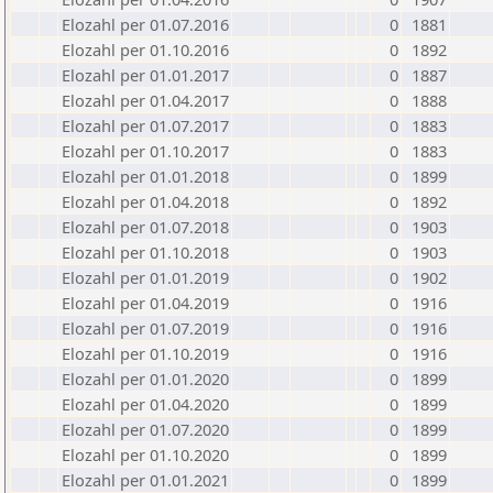
Elozahl per 01.07.2016
0
1881
Elozahl per 01.10.2016
0
1892
Elozahl per 01.01.2017
0
1887
Elozahl per 01.04.2017
0
1888
Elozahl per 01.07.2017
0
1883
Elozahl per 01.10.2017
0
1883
Elozahl per 01.01.2018
0
1899
Elozahl per 01.04.2018
0
1892
Elozahl per 01.07.2018
0
1903
Elozahl per 01.10.2018
0
1903
Elozahl per 01.01.2019
0
1902
Elozahl per 01.04.2019
0
1916
Elozahl per 01.07.2019
0
1916
Elozahl per 01.10.2019
0
1916
Elozahl per 01.01.2020
0
1899
Elozahl per 01.04.2020
0
1899
Elozahl per 01.07.2020
0
1899
Elozahl per 01.10.2020
0
1899
Elozahl per 01.01.2021
0
1899