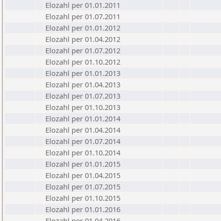
Elozahl per 01.01.2011
Elozahl per 01.07.2011
Elozahl per 01.01.2012
Elozahl per 01.04.2012
Elozahl per 01.07.2012
Elozahl per 01.10.2012
Elozahl per 01.01.2013
Elozahl per 01.04.2013
Elozahl per 01.07.2013
Elozahl per 01.10.2013
Elozahl per 01.01.2014
Elozahl per 01.04.2014
Elozahl per 01.07.2014
Elozahl per 01.10.2014
Elozahl per 01.01.2015
Elozahl per 01.04.2015
Elozahl per 01.07.2015
Elozahl per 01.10.2015
Elozahl per 01.01.2016
Elozahl per 01.04.2016