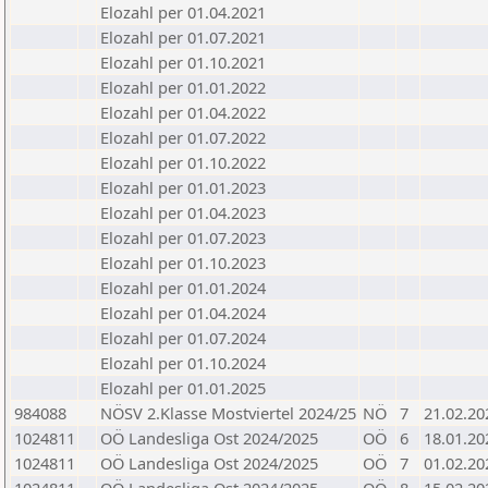
Elozahl per 01.04.2021
Elozahl per 01.07.2021
Elozahl per 01.10.2021
Elozahl per 01.01.2022
Elozahl per 01.04.2022
Elozahl per 01.07.2022
Elozahl per 01.10.2022
Elozahl per 01.01.2023
Elozahl per 01.04.2023
Elozahl per 01.07.2023
Elozahl per 01.10.2023
Elozahl per 01.01.2024
Elozahl per 01.04.2024
Elozahl per 01.07.2024
Elozahl per 01.10.2024
Elozahl per 01.01.2025
984088
NÖSV 2.Klasse Mostviertel 2024/25
NÖ
7
21.02.20
1024811
OÖ Landesliga Ost 2024/2025
OÖ
6
18.01.20
1024811
OÖ Landesliga Ost 2024/2025
OÖ
7
01.02.20