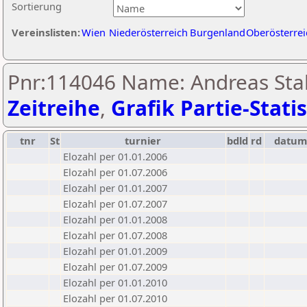
Sortierung
Vereinslisten:
Wien
Niederösterreich
Burgenland
Oberösterrei
Pnr:114046 Name: Andreas Sta
Zeitreihe
,
Grafik Partie-Statis
tnr
St
turnier
bdld
rd
datu
Elozahl per 01.01.2006
Elozahl per 01.07.2006
Elozahl per 01.01.2007
Elozahl per 01.07.2007
Elozahl per 01.01.2008
Elozahl per 01.07.2008
Elozahl per 01.01.2009
Elozahl per 01.07.2009
Elozahl per 01.01.2010
Elozahl per 01.07.2010