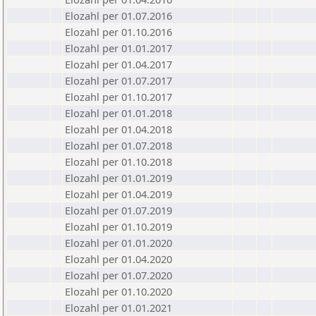
Elozahl per 01.07.2016
Elozahl per 01.10.2016
Elozahl per 01.01.2017
Elozahl per 01.04.2017
Elozahl per 01.07.2017
Elozahl per 01.10.2017
Elozahl per 01.01.2018
Elozahl per 01.04.2018
Elozahl per 01.07.2018
Elozahl per 01.10.2018
Elozahl per 01.01.2019
Elozahl per 01.04.2019
Elozahl per 01.07.2019
Elozahl per 01.10.2019
Elozahl per 01.01.2020
Elozahl per 01.04.2020
Elozahl per 01.07.2020
Elozahl per 01.10.2020
Elozahl per 01.01.2021