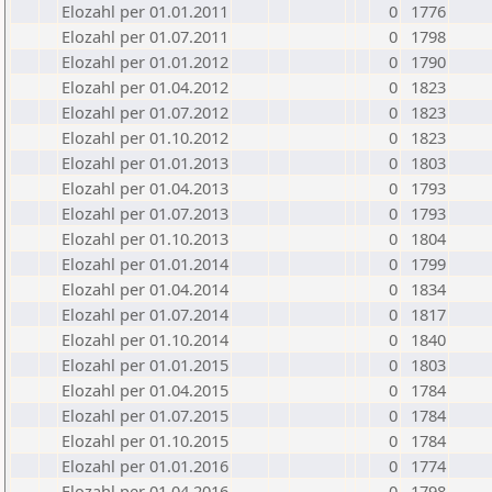
Elozahl per 01.01.2011
0
1776
Elozahl per 01.07.2011
0
1798
Elozahl per 01.01.2012
0
1790
Elozahl per 01.04.2012
0
1823
Elozahl per 01.07.2012
0
1823
Elozahl per 01.10.2012
0
1823
Elozahl per 01.01.2013
0
1803
Elozahl per 01.04.2013
0
1793
Elozahl per 01.07.2013
0
1793
Elozahl per 01.10.2013
0
1804
Elozahl per 01.01.2014
0
1799
Elozahl per 01.04.2014
0
1834
Elozahl per 01.07.2014
0
1817
Elozahl per 01.10.2014
0
1840
Elozahl per 01.01.2015
0
1803
Elozahl per 01.04.2015
0
1784
Elozahl per 01.07.2015
0
1784
Elozahl per 01.10.2015
0
1784
Elozahl per 01.01.2016
0
1774
Elozahl per 01.04.2016
0
1798