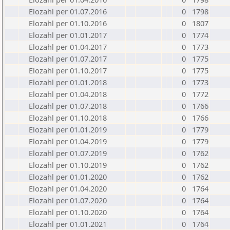
Elozahl per 01.07.2016
0
1798
Elozahl per 01.10.2016
0
1807
Elozahl per 01.01.2017
0
1774
Elozahl per 01.04.2017
0
1773
Elozahl per 01.07.2017
0
1775
Elozahl per 01.10.2017
0
1775
Elozahl per 01.01.2018
0
1773
Elozahl per 01.04.2018
0
1772
Elozahl per 01.07.2018
0
1766
Elozahl per 01.10.2018
0
1766
Elozahl per 01.01.2019
0
1779
Elozahl per 01.04.2019
0
1779
Elozahl per 01.07.2019
0
1762
Elozahl per 01.10.2019
0
1762
Elozahl per 01.01.2020
0
1762
Elozahl per 01.04.2020
0
1764
Elozahl per 01.07.2020
0
1764
Elozahl per 01.10.2020
0
1764
Elozahl per 01.01.2021
0
1764