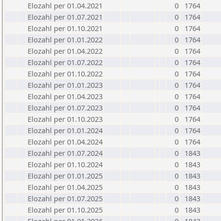
Elozahl per 01.04.2021
0
1764
Elozahl per 01.07.2021
0
1764
Elozahl per 01.10.2021
0
1764
Elozahl per 01.01.2022
0
1764
Elozahl per 01.04.2022
0
1764
Elozahl per 01.07.2022
0
1764
Elozahl per 01.10.2022
0
1764
Elozahl per 01.01.2023
0
1764
Elozahl per 01.04.2023
0
1764
Elozahl per 01.07.2023
0
1764
Elozahl per 01.10.2023
0
1764
Elozahl per 01.01.2024
0
1764
Elozahl per 01.04.2024
0
1764
Elozahl per 01.07.2024
0
1843
Elozahl per 01.10.2024
0
1843
Elozahl per 01.01.2025
0
1843
Elozahl per 01.04.2025
0
1843
Elozahl per 01.07.2025
0
1843
Elozahl per 01.10.2025
0
1843