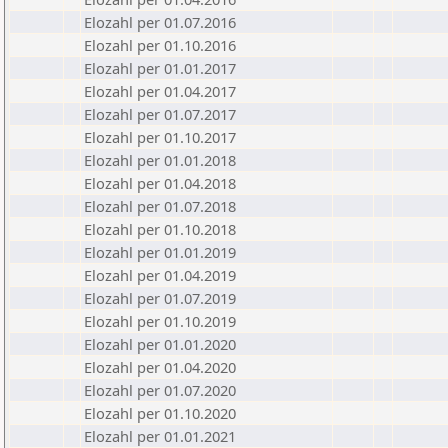
Elozahl per 01.07.2016
Elozahl per 01.10.2016
Elozahl per 01.01.2017
Elozahl per 01.04.2017
Elozahl per 01.07.2017
Elozahl per 01.10.2017
Elozahl per 01.01.2018
Elozahl per 01.04.2018
Elozahl per 01.07.2018
Elozahl per 01.10.2018
Elozahl per 01.01.2019
Elozahl per 01.04.2019
Elozahl per 01.07.2019
Elozahl per 01.10.2019
Elozahl per 01.01.2020
Elozahl per 01.04.2020
Elozahl per 01.07.2020
Elozahl per 01.10.2020
Elozahl per 01.01.2021