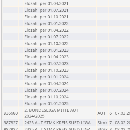
Elozahl per 01.04.2021
Elozahl per 01.07.2021
Elozahl per 01.10.2021
Elozahl per 01.01.2022
Elozahl per 01.04.2022
Elozahl per 01.07.2022
Elozahl per 01.10.2022
Elozahl per 01.01.2023
Elozahl per 01.04.2023
Elozahl per 01.07.2023
Elozahl per 01.10.2023
Elozahl per 01.01.2024
Elozahl per 01.04.2024
Elozahl per 01.07.2024
Elozahl per 01.10.2024
Elozahl per 01.01.2025
2. BUNDESLIGA MITTE AUT
936680
AUT
6
07.03.2
2024/2025
987827
2425 AUT STMK KREIS SUED LIGA
Stmk
7
08.02.2
987827
2425 AUT STMK KREIS SUED LIGA
Stmk
8
08.03.2