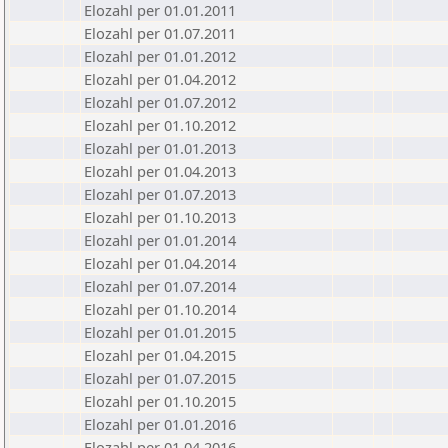
Elozahl per 01.01.2011
Elozahl per 01.07.2011
Elozahl per 01.01.2012
Elozahl per 01.04.2012
Elozahl per 01.07.2012
Elozahl per 01.10.2012
Elozahl per 01.01.2013
Elozahl per 01.04.2013
Elozahl per 01.07.2013
Elozahl per 01.10.2013
Elozahl per 01.01.2014
Elozahl per 01.04.2014
Elozahl per 01.07.2014
Elozahl per 01.10.2014
Elozahl per 01.01.2015
Elozahl per 01.04.2015
Elozahl per 01.07.2015
Elozahl per 01.10.2015
Elozahl per 01.01.2016
Elozahl per 01.04.2016