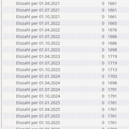
Elozahl per 01.04.2021
0
1661
Elozahl per 01.07.2021
0
1661
Elozahl per 01.10.2021
0
1661
Elozahl per 01.01.2022
0
1665
Elozahl per 01.04.2022
0
1676
Elozahl per 01.07.2022
0
1686
Elozahl per 01.10.2022
0
1686
Elozahl per 01.01.2023
0
1698
Elozahl per 01.04.2023
0
1719
Elozahl per 01.07.2023
0
1719
Elozahl per 01.10.2023
0
1713
Elozahl per 01.01.2024
0
1703
Elozahl per 01.04.2024
0
1698
Elozahl per 01.07.2024
0
1791
Elozahl per 01.10.2024
0
1791
Elozahl per 01.01.2025
0
1761
Elozahl per 01.04.2025
0
1761
Elozahl per 01.07.2025
0
1761
Elozahl per 01.10.2025
0
1761