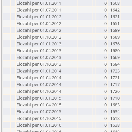
Elozahl per 01.01.2011
0
1668
Elozahl per 01.07.2011
0
1642
Elozahl per 01.01.2012
0
1621
Elozahl per 01.04.2012
0
1651
Elozahl per 01.07.2012
0
1689
Elozahl per 01.10.2012
0
1689
Elozahl per 01.01.2013
0
1676
Elozahl per 01.04.2013
0
1680
Elozahl per 01.07.2013
0
1669
Elozahl per 01.10.2013
0
1684
Elozahl per 01.01.2014
0
1723
Elozahl per 01.04.2014
0
1721
Elozahl per 01.07.2014
0
1717
Elozahl per 01.10.2014
0
1726
Elozahl per 01.01.2015
0
1710
Elozahl per 01.04.2015
0
1683
Elozahl per 01.07.2015
0
1634
Elozahl per 01.10.2015
0
1618
Elozahl per 01.01.2016
0
1638
Elozahl per 01.04.2016
0
1648