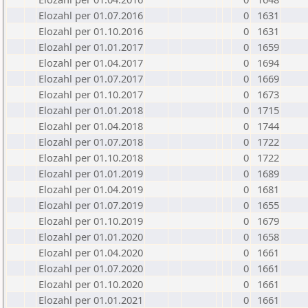
Elozahl per 01.07.2016
0
1631
Elozahl per 01.10.2016
0
1631
Elozahl per 01.01.2017
0
1659
Elozahl per 01.04.2017
0
1694
Elozahl per 01.07.2017
0
1669
Elozahl per 01.10.2017
0
1673
Elozahl per 01.01.2018
0
1715
Elozahl per 01.04.2018
0
1744
Elozahl per 01.07.2018
0
1722
Elozahl per 01.10.2018
0
1722
Elozahl per 01.01.2019
0
1689
Elozahl per 01.04.2019
0
1681
Elozahl per 01.07.2019
0
1655
Elozahl per 01.10.2019
0
1679
Elozahl per 01.01.2020
0
1658
Elozahl per 01.04.2020
0
1661
Elozahl per 01.07.2020
0
1661
Elozahl per 01.10.2020
0
1661
Elozahl per 01.01.2021
0
1661