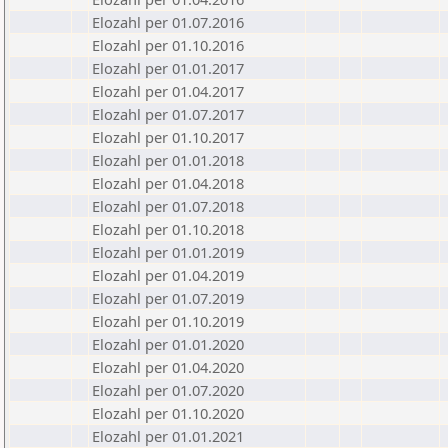
Elozahl per 01.07.2016
Elozahl per 01.10.2016
Elozahl per 01.01.2017
Elozahl per 01.04.2017
Elozahl per 01.07.2017
Elozahl per 01.10.2017
Elozahl per 01.01.2018
Elozahl per 01.04.2018
Elozahl per 01.07.2018
Elozahl per 01.10.2018
Elozahl per 01.01.2019
Elozahl per 01.04.2019
Elozahl per 01.07.2019
Elozahl per 01.10.2019
Elozahl per 01.01.2020
Elozahl per 01.04.2020
Elozahl per 01.07.2020
Elozahl per 01.10.2020
Elozahl per 01.01.2021