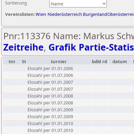
Sortierung
Vereinslisten:
Wien
Niederösterreich
Burgenland
Oberösterrei
Pnr:113376 Name: Markus Sch
Zeitreihe
,
Grafik Partie-Statis
tnr
St
turnier
bdld
rd
datum
Elozahl per 01.01.2006
Elozahl per 01.07.2006
Elozahl per 01.01.2007
Elozahl per 01.07.2007
Elozahl per 01.01.2008
Elozahl per 01.07.2008
Elozahl per 01.01.2009
Elozahl per 01.07.2009
Elozahl per 01.01.2010
Elozahl per 01.07.2010