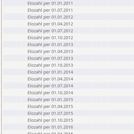
Elozahl per 01.01.2011
Elozahl per 01.07.2011
Elozahl per 01.01.2012
Elozahl per 01.04.2012
Elozahl per 01.07.2012
Elozahl per 01.10.2012
Elozahl per 01.01.2013
Elozahl per 01.04.2013
Elozahl per 01.07.2013
Elozahl per 01.10.2013
Elozahl per 01.01.2014
Elozahl per 01.04.2014
Elozahl per 01.07.2014
Elozahl per 01.10.2014
Elozahl per 01.01.2015
Elozahl per 01.04.2015
Elozahl per 01.07.2015
Elozahl per 01.10.2015
Elozahl per 01.01.2016
Elozahl per 01.04.2016