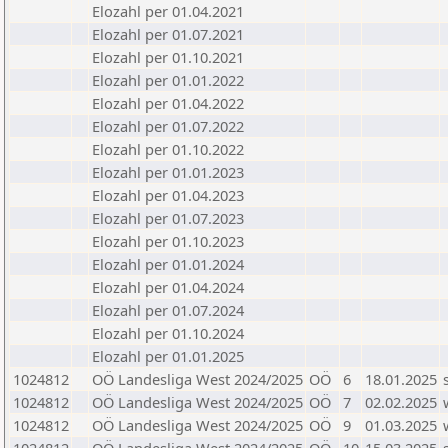
Elozahl per 01.04.2021
Elozahl per 01.07.2021
Elozahl per 01.10.2021
Elozahl per 01.01.2022
Elozahl per 01.04.2022
Elozahl per 01.07.2022
Elozahl per 01.10.2022
Elozahl per 01.01.2023
Elozahl per 01.04.2023
Elozahl per 01.07.2023
Elozahl per 01.10.2023
Elozahl per 01.01.2024
Elozahl per 01.04.2024
Elozahl per 01.07.2024
Elozahl per 01.10.2024
Elozahl per 01.01.2025
1024812
OÖ Landesliga West 2024/2025
OÖ
6
18.01.2025
1024812
OÖ Landesliga West 2024/2025
OÖ
7
02.02.2025
1024812
OÖ Landesliga West 2024/2025
OÖ
9
01.03.2025