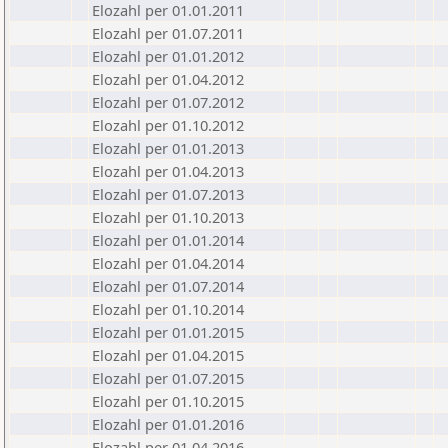
Elozahl per 01.01.2011
Elozahl per 01.07.2011
Elozahl per 01.01.2012
Elozahl per 01.04.2012
Elozahl per 01.07.2012
Elozahl per 01.10.2012
Elozahl per 01.01.2013
Elozahl per 01.04.2013
Elozahl per 01.07.2013
Elozahl per 01.10.2013
Elozahl per 01.01.2014
Elozahl per 01.04.2014
Elozahl per 01.07.2014
Elozahl per 01.10.2014
Elozahl per 01.01.2015
Elozahl per 01.04.2015
Elozahl per 01.07.2015
Elozahl per 01.10.2015
Elozahl per 01.01.2016
Elozahl per 01.04.2016