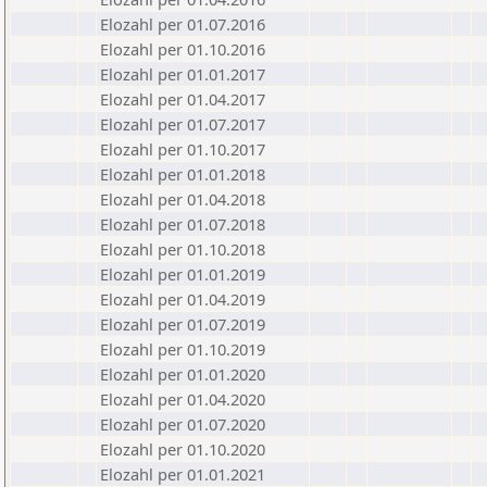
Elozahl per 01.07.2016
Elozahl per 01.10.2016
Elozahl per 01.01.2017
Elozahl per 01.04.2017
Elozahl per 01.07.2017
Elozahl per 01.10.2017
Elozahl per 01.01.2018
Elozahl per 01.04.2018
Elozahl per 01.07.2018
Elozahl per 01.10.2018
Elozahl per 01.01.2019
Elozahl per 01.04.2019
Elozahl per 01.07.2019
Elozahl per 01.10.2019
Elozahl per 01.01.2020
Elozahl per 01.04.2020
Elozahl per 01.07.2020
Elozahl per 01.10.2020
Elozahl per 01.01.2021