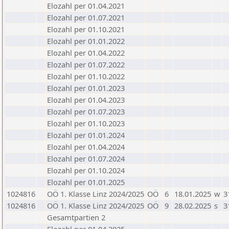
Elozahl per 01.04.2021
Elozahl per 01.07.2021
Elozahl per 01.10.2021
Elozahl per 01.01.2022
Elozahl per 01.04.2022
Elozahl per 01.07.2022
Elozahl per 01.10.2022
Elozahl per 01.01.2023
Elozahl per 01.04.2023
Elozahl per 01.07.2023
Elozahl per 01.10.2023
Elozahl per 01.01.2024
Elozahl per 01.04.2024
Elozahl per 01.07.2024
Elozahl per 01.10.2024
Elozahl per 01.01.2025
1024816
OÖ 1. Klasse Linz 2024/2025
OÖ
6
18.01.2025
w
3
1024816
OÖ 1. Klasse Linz 2024/2025
OÖ
9
28.02.2025
s
3
Gesamtpartien 2