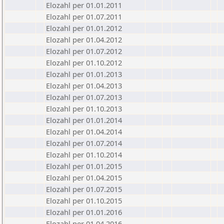
Elozahl per 01.01.2011
Elozahl per 01.07.2011
Elozahl per 01.01.2012
Elozahl per 01.04.2012
Elozahl per 01.07.2012
Elozahl per 01.10.2012
Elozahl per 01.01.2013
Elozahl per 01.04.2013
Elozahl per 01.07.2013
Elozahl per 01.10.2013
Elozahl per 01.01.2014
Elozahl per 01.04.2014
Elozahl per 01.07.2014
Elozahl per 01.10.2014
Elozahl per 01.01.2015
Elozahl per 01.04.2015
Elozahl per 01.07.2015
Elozahl per 01.10.2015
Elozahl per 01.01.2016
Elozahl per 01.04.2016