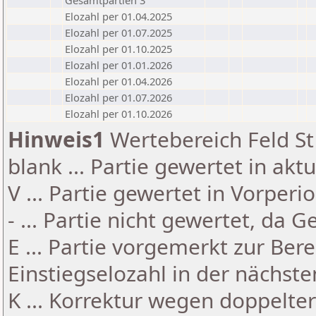
Gesamtpartien 3
Elozahl per 01.04.2025
Elozahl per 01.07.2025
Elozahl per 01.10.2025
Elozahl per 01.01.2026
Elozahl per 01.04.2026
Elozahl per 01.07.2026
Elozahl per 01.10.2026
Hinweis1
Wertebereich Feld St 
blank ... Partie gewertet in akt
V ... Partie gewertet in Vorperi
- ... Partie nicht gewertet, da 
E ... Partie vorgemerkt zur Be
Einstiegselozahl in der nächst
K ... Korrektur wegen doppelt