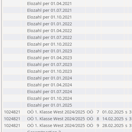
Elozahl per 01.04.2021
Elozahl per 01.07.2021
Elozahl per 01.10.2021
Elozahl per 01.01.2022
Elozahl per 01.04.2022
Elozahl per 01.07.2022
Elozahl per 01.10.2022
Elozahl per 01.01.2023
Elozahl per 01.04.2023
Elozahl per 01.07.2023
Elozahl per 01.10.2023
Elozahl per 01.01.2024
Elozahl per 01.04.2024
Elozahl per 01.07.2024
Elozahl per 01.10.2024
Elozahl per 01.01.2025
1024821
OÖ 1. Klasse West 2024/2025
OÖ
7
01.02.2025
s
3
1024821
OÖ 1. Klasse West 2024/2025
OÖ
8
14.02.2025
s
3
1024821
OÖ 1. Klasse West 2024/2025
OÖ
9
28.02.2025
s
3