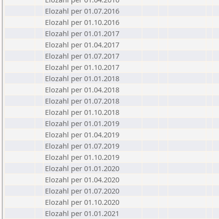
Elozahl per 01.07.2016
Elozahl per 01.10.2016
Elozahl per 01.01.2017
Elozahl per 01.04.2017
Elozahl per 01.07.2017
Elozahl per 01.10.2017
Elozahl per 01.01.2018
Elozahl per 01.04.2018
Elozahl per 01.07.2018
Elozahl per 01.10.2018
Elozahl per 01.01.2019
Elozahl per 01.04.2019
Elozahl per 01.07.2019
Elozahl per 01.10.2019
Elozahl per 01.01.2020
Elozahl per 01.04.2020
Elozahl per 01.07.2020
Elozahl per 01.10.2020
Elozahl per 01.01.2021