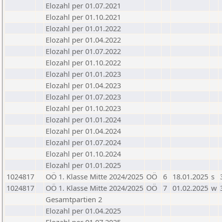
Elozahl per 01.07.2021
Elozahl per 01.10.2021
Elozahl per 01.01.2022
Elozahl per 01.04.2022
Elozahl per 01.07.2022
Elozahl per 01.10.2022
Elozahl per 01.01.2023
Elozahl per 01.04.2023
Elozahl per 01.07.2023
Elozahl per 01.10.2023
Elozahl per 01.01.2024
Elozahl per 01.04.2024
Elozahl per 01.07.2024
Elozahl per 01.10.2024
Elozahl per 01.01.2025
1024817
OÖ 1. Klasse Mitte 2024/2025
OÖ
6
18.01.2025
s
1024817
OÖ 1. Klasse Mitte 2024/2025
OÖ
7
01.02.2025
w
Gesamtpartien 2
Elozahl per 01.04.2025