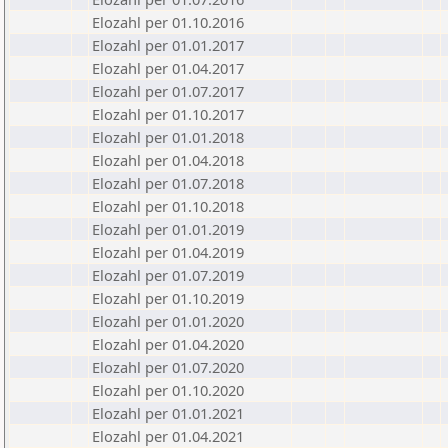
Elozahl per 01.10.2016
Elozahl per 01.01.2017
Elozahl per 01.04.2017
Elozahl per 01.07.2017
Elozahl per 01.10.2017
Elozahl per 01.01.2018
Elozahl per 01.04.2018
Elozahl per 01.07.2018
Elozahl per 01.10.2018
Elozahl per 01.01.2019
Elozahl per 01.04.2019
Elozahl per 01.07.2019
Elozahl per 01.10.2019
Elozahl per 01.01.2020
Elozahl per 01.04.2020
Elozahl per 01.07.2020
Elozahl per 01.10.2020
Elozahl per 01.01.2021
Elozahl per 01.04.2021