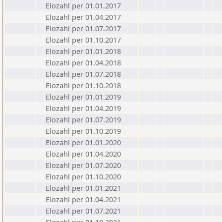
Elozahl per 01.01.2017
Elozahl per 01.04.2017
Elozahl per 01.07.2017
Elozahl per 01.10.2017
Elozahl per 01.01.2018
Elozahl per 01.04.2018
Elozahl per 01.07.2018
Elozahl per 01.10.2018
Elozahl per 01.01.2019
Elozahl per 01.04.2019
Elozahl per 01.07.2019
Elozahl per 01.10.2019
Elozahl per 01.01.2020
Elozahl per 01.04.2020
Elozahl per 01.07.2020
Elozahl per 01.10.2020
Elozahl per 01.01.2021
Elozahl per 01.04.2021
Elozahl per 01.07.2021