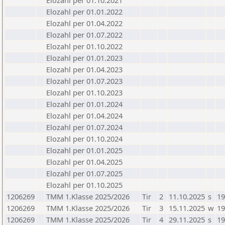
Elozahl per 01.10.2021
Elozahl per 01.01.2022
Elozahl per 01.04.2022
Elozahl per 01.07.2022
Elozahl per 01.10.2022
Elozahl per 01.01.2023
Elozahl per 01.04.2023
Elozahl per 01.07.2023
Elozahl per 01.10.2023
Elozahl per 01.01.2024
Elozahl per 01.04.2024
Elozahl per 01.07.2024
Elozahl per 01.10.2024
Elozahl per 01.01.2025
Elozahl per 01.04.2025
Elozahl per 01.07.2025
Elozahl per 01.10.2025
1206269
TMM 1.Klasse 2025/2026
Tir
2
11.10.2025
s
19
1206269
TMM 1.Klasse 2025/2026
Tir
3
15.11.2025
w
19
1206269
TMM 1.Klasse 2025/2026
Tir
4
29.11.2025
s
19