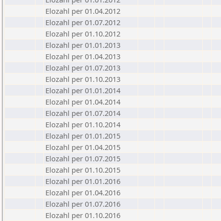
Elozahl per 01.04.2012
Elozahl per 01.07.2012
Elozahl per 01.10.2012
Elozahl per 01.01.2013
Elozahl per 01.04.2013
Elozahl per 01.07.2013
Elozahl per 01.10.2013
Elozahl per 01.01.2014
Elozahl per 01.04.2014
Elozahl per 01.07.2014
Elozahl per 01.10.2014
Elozahl per 01.01.2015
Elozahl per 01.04.2015
Elozahl per 01.07.2015
Elozahl per 01.10.2015
Elozahl per 01.01.2016
Elozahl per 01.04.2016
Elozahl per 01.07.2016
Elozahl per 01.10.2016