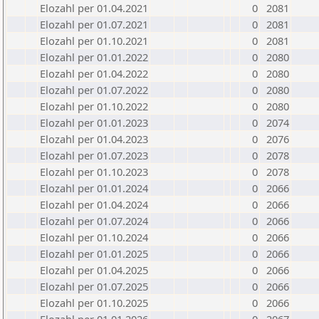
Elozahl per 01.04.2021
0
2081
Elozahl per 01.07.2021
0
2081
Elozahl per 01.10.2021
0
2081
Elozahl per 01.01.2022
0
2080
Elozahl per 01.04.2022
0
2080
Elozahl per 01.07.2022
0
2080
Elozahl per 01.10.2022
0
2080
Elozahl per 01.01.2023
0
2074
Elozahl per 01.04.2023
0
2076
Elozahl per 01.07.2023
0
2078
Elozahl per 01.10.2023
0
2078
Elozahl per 01.01.2024
0
2066
Elozahl per 01.04.2024
0
2066
Elozahl per 01.07.2024
0
2066
Elozahl per 01.10.2024
0
2066
Elozahl per 01.01.2025
0
2066
Elozahl per 01.04.2025
0
2066
Elozahl per 01.07.2025
0
2066
Elozahl per 01.10.2025
0
2066