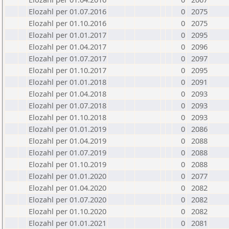
Elozahl per 01.07.2016
0
2075
Elozahl per 01.10.2016
0
2075
Elozahl per 01.01.2017
0
2095
Elozahl per 01.04.2017
0
2096
Elozahl per 01.07.2017
0
2097
Elozahl per 01.10.2017
0
2095
Elozahl per 01.01.2018
0
2091
Elozahl per 01.04.2018
0
2093
Elozahl per 01.07.2018
0
2093
Elozahl per 01.10.2018
0
2093
Elozahl per 01.01.2019
0
2086
Elozahl per 01.04.2019
0
2088
Elozahl per 01.07.2019
0
2088
Elozahl per 01.10.2019
0
2088
Elozahl per 01.01.2020
0
2077
Elozahl per 01.04.2020
0
2082
Elozahl per 01.07.2020
0
2082
Elozahl per 01.10.2020
0
2082
Elozahl per 01.01.2021
0
2081