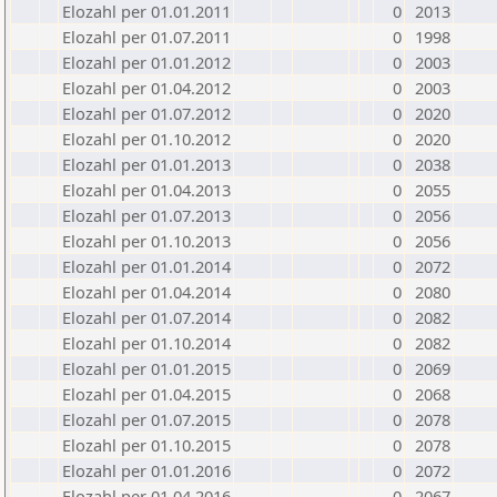
Elozahl per 01.01.2011
0
2013
Elozahl per 01.07.2011
0
1998
Elozahl per 01.01.2012
0
2003
Elozahl per 01.04.2012
0
2003
Elozahl per 01.07.2012
0
2020
Elozahl per 01.10.2012
0
2020
Elozahl per 01.01.2013
0
2038
Elozahl per 01.04.2013
0
2055
Elozahl per 01.07.2013
0
2056
Elozahl per 01.10.2013
0
2056
Elozahl per 01.01.2014
0
2072
Elozahl per 01.04.2014
0
2080
Elozahl per 01.07.2014
0
2082
Elozahl per 01.10.2014
0
2082
Elozahl per 01.01.2015
0
2069
Elozahl per 01.04.2015
0
2068
Elozahl per 01.07.2015
0
2078
Elozahl per 01.10.2015
0
2078
Elozahl per 01.01.2016
0
2072
Elozahl per 01.04.2016
0
2067