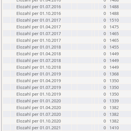
Elozahl per 01.07.2016
0
1488
Elozahl per 01.10.2016
0
1488
Elozahl per 01.01.2017
0
1510
Elozahl per 01.04.2017
0
1475
Elozahl per 01.07.2017
0
1465
Elozahl per 01.10.2017
0
1465
Elozahl per 01.01.2018
0
1455
Elozahl per 01.04.2018
0
1449
Elozahl per 01.07.2018
0
1449
Elozahl per 01.10.2018
0
1449
Elozahl per 01.01.2019
0
1368
Elozahl per 01.04.2019
0
1350
Elozahl per 01.07.2019
0
1350
Elozahl per 01.10.2019
0
1350
Elozahl per 01.01.2020
0
1339
Elozahl per 01.04.2020
0
1382
Elozahl per 01.07.2020
0
1382
Elozahl per 01.10.2020
0
1382
Elozahl per 01.01.2021
0
1410