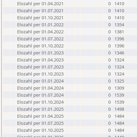
Elozahl per 01.04.2021
0
1410
Elozahl per 01.07.2021
0
1410
Elozahl per 01.10.2021
0
1410
Elozahl per 01.01.2022
0
1354
Elozahl per 01.04.2022
0
1381
Elozahl per 01.07.2022
0
1396
Elozahl per 01.10.2022
0
1396
Elozahl per 01.01.2023
0
1346
Elozahl per 01.04.2023
0
1324
Elozahl per 01.07.2023
0
1324
Elozahl per 01.10.2023
0
1324
Elozahl per 01.01.2024
0
1325
Elozahl per 01.04.2024
0
1309
Elozahl per 01.07.2024
0
1539
Elozahl per 01.10.2024
0
1539
Elozahl per 01.01.2025
0
1498
Elozahl per 01.04.2025
0
1484
Elozahl per 01.07.2025
0
1484
Elozahl per 01.10.2025
0
1484