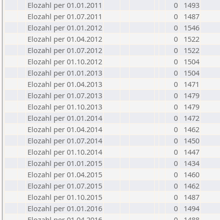
Elozahl per 01.01.2011
0
1493
Elozahl per 01.07.2011
0
1487
Elozahl per 01.01.2012
0
1546
Elozahl per 01.04.2012
0
1522
Elozahl per 01.07.2012
0
1522
Elozahl per 01.10.2012
0
1504
Elozahl per 01.01.2013
0
1504
Elozahl per 01.04.2013
0
1471
Elozahl per 01.07.2013
0
1479
Elozahl per 01.10.2013
0
1479
Elozahl per 01.01.2014
0
1472
Elozahl per 01.04.2014
0
1462
Elozahl per 01.07.2014
0
1450
Elozahl per 01.10.2014
0
1447
Elozahl per 01.01.2015
0
1434
Elozahl per 01.04.2015
0
1460
Elozahl per 01.07.2015
0
1462
Elozahl per 01.10.2015
0
1487
Elozahl per 01.01.2016
0
1494
Elozahl per 01.04.2016
0
1488