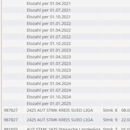
Elozahl per 01.04.2021
Elozahl per 01.07.2021
Elozahl per 01.10.2021
Elozahl per 01.01.2022
Elozahl per 01.04.2022
Elozahl per 01.07.2022
Elozahl per 01.10.2022
Elozahl per 01.01.2023
Elozahl per 01.04.2023
Elozahl per 01.07.2023
Elozahl per 01.10.2023
Elozahl per 01.01.2024
Elozahl per 01.04.2024
Elozahl per 01.07.2024
Elozahl per 01.10.2024
Elozahl per 01.01.2025
987827
2425 AUT STMK KREIS SUED LIGA
Stmk
8
08.0
987827
2425 AUT STMK KREIS SUED LIGA
Stmk
9
22.0
981655
AUT STMK 2425 Steirische Landesliga
Stmk
7
01.0