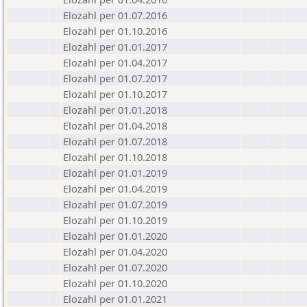
Elozahl per 01.07.2016
Elozahl per 01.10.2016
Elozahl per 01.01.2017
Elozahl per 01.04.2017
Elozahl per 01.07.2017
Elozahl per 01.10.2017
Elozahl per 01.01.2018
Elozahl per 01.04.2018
Elozahl per 01.07.2018
Elozahl per 01.10.2018
Elozahl per 01.01.2019
Elozahl per 01.04.2019
Elozahl per 01.07.2019
Elozahl per 01.10.2019
Elozahl per 01.01.2020
Elozahl per 01.04.2020
Elozahl per 01.07.2020
Elozahl per 01.10.2020
Elozahl per 01.01.2021