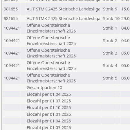
981655
AUT STMK 2425 Steirische Landesliga
Stmk
9
15.0
981655
AUT STMK 2425 Steirische Landesliga
Stmk
10
29.0
Offene Obersteirische
1094421
Stmk
1
04.0
Einzelmeisterschaft 2025
Offene Obersteirische
1094421
Stmk
2
04.0
Einzelmeisterschaft 2025
Offene Obersteirische
1094421
Stmk
3
05.0
Einzelmeisterschaft 2025
Offene Obersteirische
1094421
Stmk
4
05.0
Einzelmeisterschaft 2025
Offene Obersteirische
1094421
Stmk
5
06.0
Einzelmeisterschaft 2025
Gesamtpartien 10
Elozahl per 01.04.2025
Elozahl per 01.07.2025
Elozahl per 01.10.2025
Elozahl per 01.01.2026
Elozahl per 01.04.2026
Elozahl per 01.07.2026