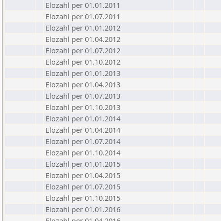
Elozahl per 01.01.2011
Elozahl per 01.07.2011
Elozahl per 01.01.2012
Elozahl per 01.04.2012
Elozahl per 01.07.2012
Elozahl per 01.10.2012
Elozahl per 01.01.2013
Elozahl per 01.04.2013
Elozahl per 01.07.2013
Elozahl per 01.10.2013
Elozahl per 01.01.2014
Elozahl per 01.04.2014
Elozahl per 01.07.2014
Elozahl per 01.10.2014
Elozahl per 01.01.2015
Elozahl per 01.04.2015
Elozahl per 01.07.2015
Elozahl per 01.10.2015
Elozahl per 01.01.2016
Elozahl per 01.04.2016