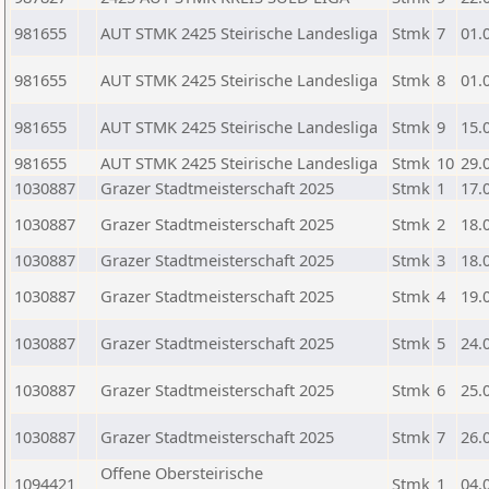
981655
AUT STMK 2425 Steirische Landesliga
Stmk
7
01.
981655
AUT STMK 2425 Steirische Landesliga
Stmk
8
01.
981655
AUT STMK 2425 Steirische Landesliga
Stmk
9
15.
981655
AUT STMK 2425 Steirische Landesliga
Stmk
10
29.
1030887
Grazer Stadtmeisterschaft 2025
Stmk
1
17.
1030887
Grazer Stadtmeisterschaft 2025
Stmk
2
18.
1030887
Grazer Stadtmeisterschaft 2025
Stmk
3
18.
1030887
Grazer Stadtmeisterschaft 2025
Stmk
4
19.
1030887
Grazer Stadtmeisterschaft 2025
Stmk
5
24.
1030887
Grazer Stadtmeisterschaft 2025
Stmk
6
25.
1030887
Grazer Stadtmeisterschaft 2025
Stmk
7
26.
Offene Obersteirische
1094421
Stmk
1
04.