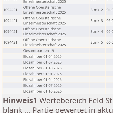
Einzelmeisterschaft 2025
Offene Obersteirische
1094421
Stmk
2
04.
Einzelmeisterschaft 2025
Offene Obersteirische
1094421
Stmk
3
05.
Einzelmeisterschaft 2025
Offene Obersteirische
1094421
Stmk
4
05.
Einzelmeisterschaft 2025
Offene Obersteirische
1094421
Stmk
5
06.
Einzelmeisterschaft 2025
Gesamtpartien 19
Elozahl per 01.04.2025
Elozahl per 01.07.2025
Elozahl per 01.10.2025
Elozahl per 01.01.2026
Elozahl per 01.04.2026
Elozahl per 01.07.2026
Elozahl per 01.10.2026
Hinweis1
Wertebereich Feld St 
blank ... Partie gewertet in akt