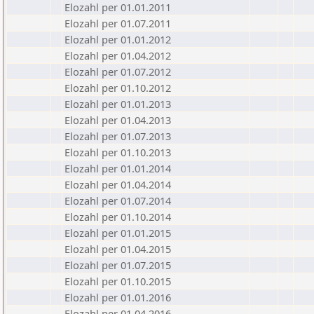
Elozahl per 01.01.2011
Elozahl per 01.07.2011
Elozahl per 01.01.2012
Elozahl per 01.04.2012
Elozahl per 01.07.2012
Elozahl per 01.10.2012
Elozahl per 01.01.2013
Elozahl per 01.04.2013
Elozahl per 01.07.2013
Elozahl per 01.10.2013
Elozahl per 01.01.2014
Elozahl per 01.04.2014
Elozahl per 01.07.2014
Elozahl per 01.10.2014
Elozahl per 01.01.2015
Elozahl per 01.04.2015
Elozahl per 01.07.2015
Elozahl per 01.10.2015
Elozahl per 01.01.2016
Elozahl per 01.04.2016