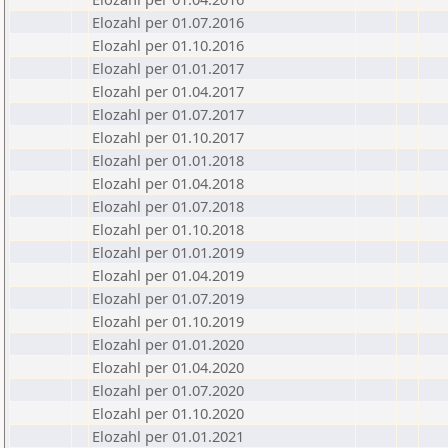
Elozahl per 01.07.2016
Elozahl per 01.10.2016
Elozahl per 01.01.2017
Elozahl per 01.04.2017
Elozahl per 01.07.2017
Elozahl per 01.10.2017
Elozahl per 01.01.2018
Elozahl per 01.04.2018
Elozahl per 01.07.2018
Elozahl per 01.10.2018
Elozahl per 01.01.2019
Elozahl per 01.04.2019
Elozahl per 01.07.2019
Elozahl per 01.10.2019
Elozahl per 01.01.2020
Elozahl per 01.04.2020
Elozahl per 01.07.2020
Elozahl per 01.10.2020
Elozahl per 01.01.2021