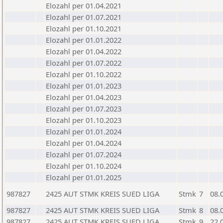
Elozahl per 01.04.2021
Elozahl per 01.07.2021
Elozahl per 01.10.2021
Elozahl per 01.01.2022
Elozahl per 01.04.2022
Elozahl per 01.07.2022
Elozahl per 01.10.2022
Elozahl per 01.01.2023
Elozahl per 01.04.2023
Elozahl per 01.07.2023
Elozahl per 01.10.2023
Elozahl per 01.01.2024
Elozahl per 01.04.2024
Elozahl per 01.07.2024
Elozahl per 01.10.2024
Elozahl per 01.01.2025
987827
2425 AUT STMK KREIS SUED LIGA
Stmk
7
08.
987827
2425 AUT STMK KREIS SUED LIGA
Stmk
8
08.
987827
2425 AUT STMK KREIS SUED LIGA
Stmk
9
22.