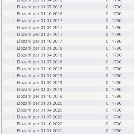
Elozahl per 01.07.2016
0
1790
Elozahl per 01.10.2016
0
1790
Elozahl per 01.01.2017
0
1790
Elozahl per 01.04.2017
0
1790
Elozahl per 01.07.2017
0
1790
Elozahl per 01.10.2017
0
1790
Elozahl per 01.01.2018
0
1790
Elozahl per 01.04.2018
0
1790
Elozahl per 01.07.2018
0
1790
Elozahl per 01.10.2018
0
1790
Elozahl per 01.01.2019
0
1790
Elozahl per 01.04.2019
0
1790
Elozahl per 01.07.2019
0
1790
Elozahl per 01.10.2019
0
1790
Elozahl per 01.01.2020
0
1790
Elozahl per 01.04.2020
0
1790
Elozahl per 01.07.2020
0
1790
Elozahl per 01.10.2020
0
1790
Elozahl per 01.01.2021
0
1790