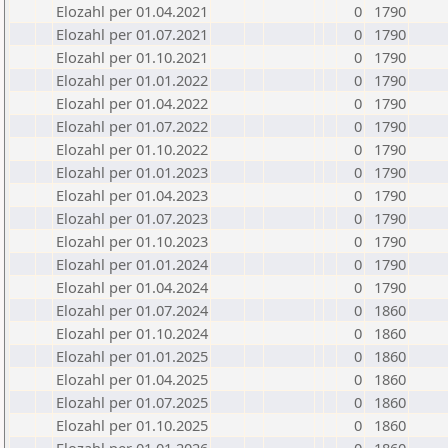
Elozahl per 01.04.2021
0
1790
Elozahl per 01.07.2021
0
1790
Elozahl per 01.10.2021
0
1790
Elozahl per 01.01.2022
0
1790
Elozahl per 01.04.2022
0
1790
Elozahl per 01.07.2022
0
1790
Elozahl per 01.10.2022
0
1790
Elozahl per 01.01.2023
0
1790
Elozahl per 01.04.2023
0
1790
Elozahl per 01.07.2023
0
1790
Elozahl per 01.10.2023
0
1790
Elozahl per 01.01.2024
0
1790
Elozahl per 01.04.2024
0
1790
Elozahl per 01.07.2024
0
1860
Elozahl per 01.10.2024
0
1860
Elozahl per 01.01.2025
0
1860
Elozahl per 01.04.2025
0
1860
Elozahl per 01.07.2025
0
1860
Elozahl per 01.10.2025
0
1860