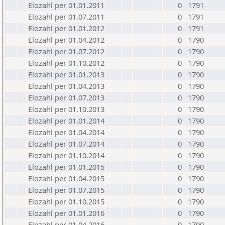
Elozahl per 01.01.2011
0
1791
Elozahl per 01.07.2011
0
1791
Elozahl per 01.01.2012
0
1791
Elozahl per 01.04.2012
0
1790
Elozahl per 01.07.2012
0
1790
Elozahl per 01.10.2012
0
1790
Elozahl per 01.01.2013
0
1790
Elozahl per 01.04.2013
0
1790
Elozahl per 01.07.2013
0
1790
Elozahl per 01.10.2013
0
1790
Elozahl per 01.01.2014
0
1790
Elozahl per 01.04.2014
0
1790
Elozahl per 01.07.2014
0
1790
Elozahl per 01.10.2014
0
1790
Elozahl per 01.01.2015
0
1790
Elozahl per 01.04.2015
0
1790
Elozahl per 01.07.2015
0
1790
Elozahl per 01.10.2015
0
1790
Elozahl per 01.01.2016
0
1790
Elozahl per 01.04.2016
0
1790