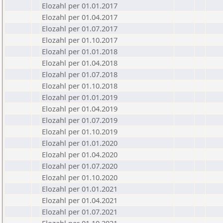
Elozahl per 01.01.2017
Elozahl per 01.04.2017
Elozahl per 01.07.2017
Elozahl per 01.10.2017
Elozahl per 01.01.2018
Elozahl per 01.04.2018
Elozahl per 01.07.2018
Elozahl per 01.10.2018
Elozahl per 01.01.2019
Elozahl per 01.04.2019
Elozahl per 01.07.2019
Elozahl per 01.10.2019
Elozahl per 01.01.2020
Elozahl per 01.04.2020
Elozahl per 01.07.2020
Elozahl per 01.10.2020
Elozahl per 01.01.2021
Elozahl per 01.04.2021
Elozahl per 01.07.2021