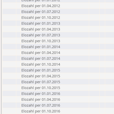
Elozahl per 01.04.2012
Elozahl per 01.07.2012
Elozahl per 01.10.2012
Elozahl per 01.01.2013
Elozahl per 01.04.2013
Elozahl per 01.07.2013
Elozahl per 01.10.2013
Elozahl per 01.01.2014
Elozahl per 01.04.2014
Elozahl per 01.07.2014
Elozahl per 01.10.2014
Elozahl per 01.01.2015
Elozahl per 01.04.2015
Elozahl per 01.07.2015
Elozahl per 01.10.2015
Elozahl per 01.01.2016
Elozahl per 01.04.2016
Elozahl per 01.07.2016
Elozahl per 01.10.2016