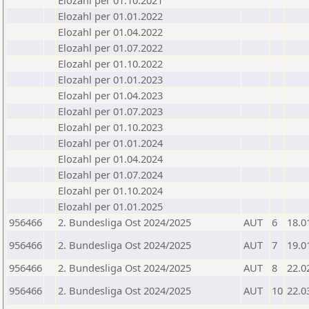
Elozahl per 01.10.2021
Elozahl per 01.01.2022
Elozahl per 01.04.2022
Elozahl per 01.07.2022
Elozahl per 01.10.2022
Elozahl per 01.01.2023
Elozahl per 01.04.2023
Elozahl per 01.07.2023
Elozahl per 01.10.2023
Elozahl per 01.01.2024
Elozahl per 01.04.2024
Elozahl per 01.07.2024
Elozahl per 01.10.2024
Elozahl per 01.01.2025
956466
2. Bundesliga Ost 2024/2025
AUT
6
18.0
956466
2. Bundesliga Ost 2024/2025
AUT
7
19.0
956466
2. Bundesliga Ost 2024/2025
AUT
8
22.0
956466
2. Bundesliga Ost 2024/2025
AUT
10
22.0