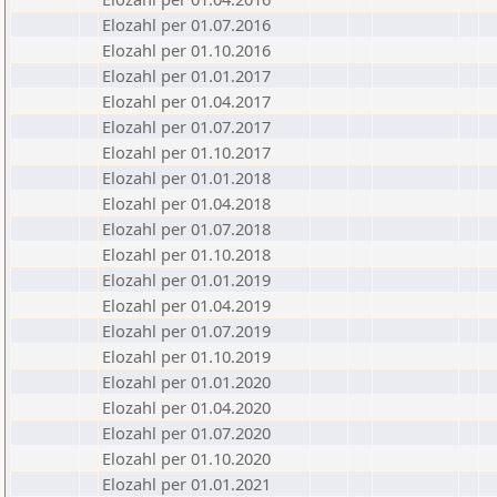
Elozahl per 01.07.2016
Elozahl per 01.10.2016
Elozahl per 01.01.2017
Elozahl per 01.04.2017
Elozahl per 01.07.2017
Elozahl per 01.10.2017
Elozahl per 01.01.2018
Elozahl per 01.04.2018
Elozahl per 01.07.2018
Elozahl per 01.10.2018
Elozahl per 01.01.2019
Elozahl per 01.04.2019
Elozahl per 01.07.2019
Elozahl per 01.10.2019
Elozahl per 01.01.2020
Elozahl per 01.04.2020
Elozahl per 01.07.2020
Elozahl per 01.10.2020
Elozahl per 01.01.2021