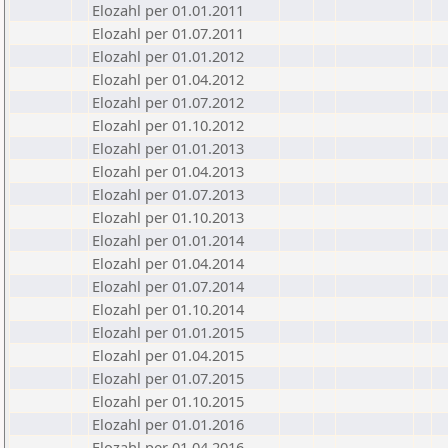
Elozahl per 01.01.2011
Elozahl per 01.07.2011
Elozahl per 01.01.2012
Elozahl per 01.04.2012
Elozahl per 01.07.2012
Elozahl per 01.10.2012
Elozahl per 01.01.2013
Elozahl per 01.04.2013
Elozahl per 01.07.2013
Elozahl per 01.10.2013
Elozahl per 01.01.2014
Elozahl per 01.04.2014
Elozahl per 01.07.2014
Elozahl per 01.10.2014
Elozahl per 01.01.2015
Elozahl per 01.04.2015
Elozahl per 01.07.2015
Elozahl per 01.10.2015
Elozahl per 01.01.2016
Elozahl per 01.04.2016