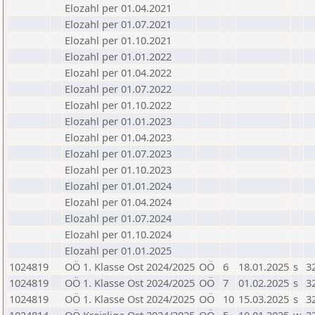
Elozahl per 01.04.2021
Elozahl per 01.07.2021
Elozahl per 01.10.2021
Elozahl per 01.01.2022
Elozahl per 01.04.2022
Elozahl per 01.07.2022
Elozahl per 01.10.2022
Elozahl per 01.01.2023
Elozahl per 01.04.2023
Elozahl per 01.07.2023
Elozahl per 01.10.2023
Elozahl per 01.01.2024
Elozahl per 01.04.2024
Elozahl per 01.07.2024
Elozahl per 01.10.2024
Elozahl per 01.01.2025
1024819
OÖ 1. Klasse Ost 2024/2025
OÖ
6
18.01.2025
s
3
1024819
OÖ 1. Klasse Ost 2024/2025
OÖ
7
01.02.2025
s
3
1024819
OÖ 1. Klasse Ost 2024/2025
OÖ
10
15.03.2025
s
3