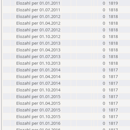
Elozahl per 01.01.2011
0
1819
Elozahl per 01.07.2011
0
1818
Elozahl per 01.01.2012
0
1818
Elozahl per 01.04.2012
0
1818
Elozahl per 01.07.2012
0
1818
Elozahl per 01.10.2012
0
1818
Elozahl per 01.01.2013
0
1818
Elozahl per 01.04.2013
0
1818
Elozahl per 01.07.2013
0
1818
Elozahl per 01.10.2013
0
1818
Elozahl per 01.01.2014
0
1817
Elozahl per 01.04.2014
0
1817
Elozahl per 01.07.2014
0
1817
Elozahl per 01.10.2014
0
1817
Elozahl per 01.01.2015
0
1817
Elozahl per 01.04.2015
0
1817
Elozahl per 01.07.2015
0
1817
Elozahl per 01.10.2015
0
1817
Elozahl per 01.01.2016
0
1817
Elozahl per 01.04.2016
0
1817