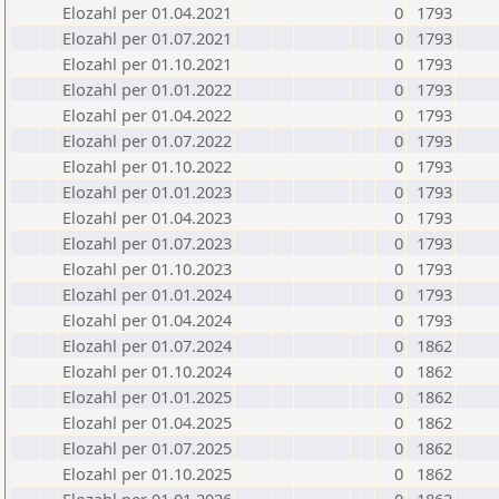
Elozahl per 01.04.2021
0
1793
Elozahl per 01.07.2021
0
1793
Elozahl per 01.10.2021
0
1793
Elozahl per 01.01.2022
0
1793
Elozahl per 01.04.2022
0
1793
Elozahl per 01.07.2022
0
1793
Elozahl per 01.10.2022
0
1793
Elozahl per 01.01.2023
0
1793
Elozahl per 01.04.2023
0
1793
Elozahl per 01.07.2023
0
1793
Elozahl per 01.10.2023
0
1793
Elozahl per 01.01.2024
0
1793
Elozahl per 01.04.2024
0
1793
Elozahl per 01.07.2024
0
1862
Elozahl per 01.10.2024
0
1862
Elozahl per 01.01.2025
0
1862
Elozahl per 01.04.2025
0
1862
Elozahl per 01.07.2025
0
1862
Elozahl per 01.10.2025
0
1862