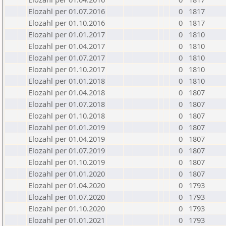
Elozahl per 01.07.2016
0
1817
Elozahl per 01.10.2016
0
1817
Elozahl per 01.01.2017
0
1810
Elozahl per 01.04.2017
0
1810
Elozahl per 01.07.2017
0
1810
Elozahl per 01.10.2017
0
1810
Elozahl per 01.01.2018
0
1810
Elozahl per 01.04.2018
0
1807
Elozahl per 01.07.2018
0
1807
Elozahl per 01.10.2018
0
1807
Elozahl per 01.01.2019
0
1807
Elozahl per 01.04.2019
0
1807
Elozahl per 01.07.2019
0
1807
Elozahl per 01.10.2019
0
1807
Elozahl per 01.01.2020
0
1807
Elozahl per 01.04.2020
0
1793
Elozahl per 01.07.2020
0
1793
Elozahl per 01.10.2020
0
1793
Elozahl per 01.01.2021
0
1793