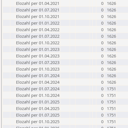
Elozahl per 01.04.2021
0
1626
Elozahl per 01.07.2021
0
1626
Elozahl per 01.10.2021
0
1626
Elozahl per 01.01.2022
0
1626
Elozahl per 01.04.2022
0
1626
Elozahl per 01.07.2022
0
1626
Elozahl per 01.10.2022
0
1626
Elozahl per 01.01.2023
0
1626
Elozahl per 01.04.2023
0
1626
Elozahl per 01.07.2023
0
1626
Elozahl per 01.10.2023
0
1626
Elozahl per 01.01.2024
0
1626
Elozahl per 01.04.2024
0
1626
Elozahl per 01.07.2024
0
1751
Elozahl per 01.10.2024
0
1751
Elozahl per 01.01.2025
0
1751
Elozahl per 01.04.2025
0
1751
Elozahl per 01.07.2025
0
1751
Elozahl per 01.10.2025
0
1751