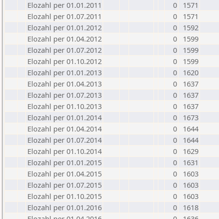
Elozahl per 01.01.2011
0
1571
Elozahl per 01.07.2011
0
1571
Elozahl per 01.01.2012
0
1592
Elozahl per 01.04.2012
0
1599
Elozahl per 01.07.2012
0
1599
Elozahl per 01.10.2012
0
1599
Elozahl per 01.01.2013
0
1620
Elozahl per 01.04.2013
0
1637
Elozahl per 01.07.2013
0
1637
Elozahl per 01.10.2013
0
1637
Elozahl per 01.01.2014
0
1673
Elozahl per 01.04.2014
0
1644
Elozahl per 01.07.2014
0
1644
Elozahl per 01.10.2014
0
1629
Elozahl per 01.01.2015
0
1631
Elozahl per 01.04.2015
0
1603
Elozahl per 01.07.2015
0
1603
Elozahl per 01.10.2015
0
1603
Elozahl per 01.01.2016
0
1618
Elozahl per 01.04.2016
0
1636