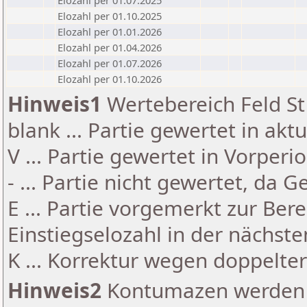
Elozahl per 01.07.2025
Elozahl per 01.10.2025
Elozahl per 01.01.2026
Elozahl per 01.04.2026
Elozahl per 01.07.2026
Elozahl per 01.10.2026
Hinweis1
Wertebereich Feld St 
blank ... Partie gewertet in akt
V ... Partie gewertet in Vorperi
- ... Partie nicht gewertet, da 
E ... Partie vorgemerkt zur Be
Einstiegselozahl in der nächst
K ... Korrektur wegen doppelt
Hinweis2
Kontumazen werden g