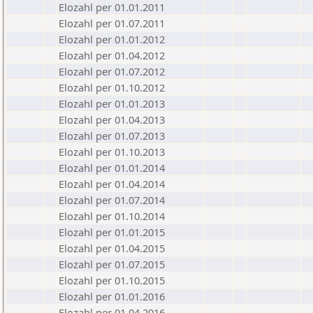
Elozahl per 01.01.2011
Elozahl per 01.07.2011
Elozahl per 01.01.2012
Elozahl per 01.04.2012
Elozahl per 01.07.2012
Elozahl per 01.10.2012
Elozahl per 01.01.2013
Elozahl per 01.04.2013
Elozahl per 01.07.2013
Elozahl per 01.10.2013
Elozahl per 01.01.2014
Elozahl per 01.04.2014
Elozahl per 01.07.2014
Elozahl per 01.10.2014
Elozahl per 01.01.2015
Elozahl per 01.04.2015
Elozahl per 01.07.2015
Elozahl per 01.10.2015
Elozahl per 01.01.2016
Elozahl per 01.04.2016