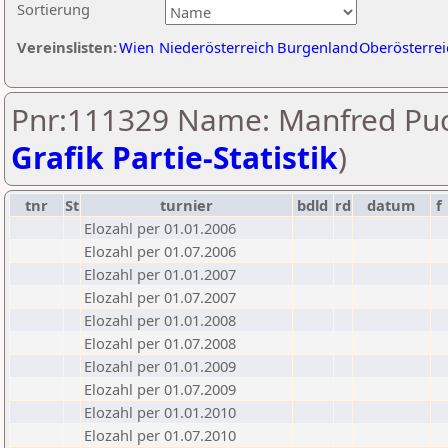
Sortierung
Vereinslisten:
Wien
Niederösterreich
Burgenland
Oberösterrei
Pnr:111329 Name: Manfred Puc
Grafik Partie-Statistik
)
tnr
St
turnier
bdld
rd
datum
f
Elozahl per 01.01.2006
Elozahl per 01.07.2006
Elozahl per 01.01.2007
Elozahl per 01.07.2007
Elozahl per 01.01.2008
Elozahl per 01.07.2008
Elozahl per 01.01.2009
Elozahl per 01.07.2009
Elozahl per 01.01.2010
Elozahl per 01.07.2010