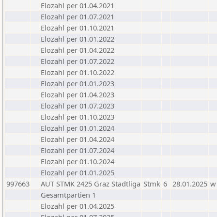
Elozahl per 01.04.2021
Elozahl per 01.07.2021
Elozahl per 01.10.2021
Elozahl per 01.01.2022
Elozahl per 01.04.2022
Elozahl per 01.07.2022
Elozahl per 01.10.2022
Elozahl per 01.01.2023
Elozahl per 01.04.2023
Elozahl per 01.07.2023
Elozahl per 01.10.2023
Elozahl per 01.01.2024
Elozahl per 01.04.2024
Elozahl per 01.07.2024
Elozahl per 01.10.2024
Elozahl per 01.01.2025
997663
AUT STMK 2425 Graz Stadtliga
Stmk
6
28.01.2025
w
Gesamtpartien 1
Elozahl per 01.04.2025