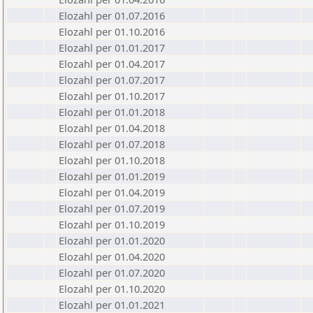
Elozahl per 01.07.2016
Elozahl per 01.10.2016
Elozahl per 01.01.2017
Elozahl per 01.04.2017
Elozahl per 01.07.2017
Elozahl per 01.10.2017
Elozahl per 01.01.2018
Elozahl per 01.04.2018
Elozahl per 01.07.2018
Elozahl per 01.10.2018
Elozahl per 01.01.2019
Elozahl per 01.04.2019
Elozahl per 01.07.2019
Elozahl per 01.10.2019
Elozahl per 01.01.2020
Elozahl per 01.04.2020
Elozahl per 01.07.2020
Elozahl per 01.10.2020
Elozahl per 01.01.2021