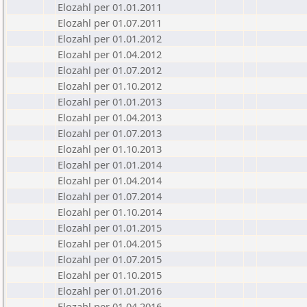
Elozahl per 01.01.2011
Elozahl per 01.07.2011
Elozahl per 01.01.2012
Elozahl per 01.04.2012
Elozahl per 01.07.2012
Elozahl per 01.10.2012
Elozahl per 01.01.2013
Elozahl per 01.04.2013
Elozahl per 01.07.2013
Elozahl per 01.10.2013
Elozahl per 01.01.2014
Elozahl per 01.04.2014
Elozahl per 01.07.2014
Elozahl per 01.10.2014
Elozahl per 01.01.2015
Elozahl per 01.04.2015
Elozahl per 01.07.2015
Elozahl per 01.10.2015
Elozahl per 01.01.2016
Elozahl per 01.04.2016