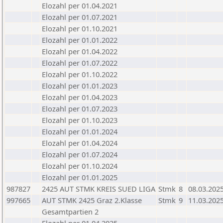
Elozahl per 01.04.2021
Elozahl per 01.07.2021
Elozahl per 01.10.2021
Elozahl per 01.01.2022
Elozahl per 01.04.2022
Elozahl per 01.07.2022
Elozahl per 01.10.2022
Elozahl per 01.01.2023
Elozahl per 01.04.2023
Elozahl per 01.07.2023
Elozahl per 01.10.2023
Elozahl per 01.01.2024
Elozahl per 01.04.2024
Elozahl per 01.07.2024
Elozahl per 01.10.2024
Elozahl per 01.01.2025
987827
2425 AUT STMK KREIS SUED LIGA
Stmk
8
08.03.202
997665
AUT STMK 2425 Graz 2.Klasse
Stmk
9
11.03.202
Gesamtpartien 2