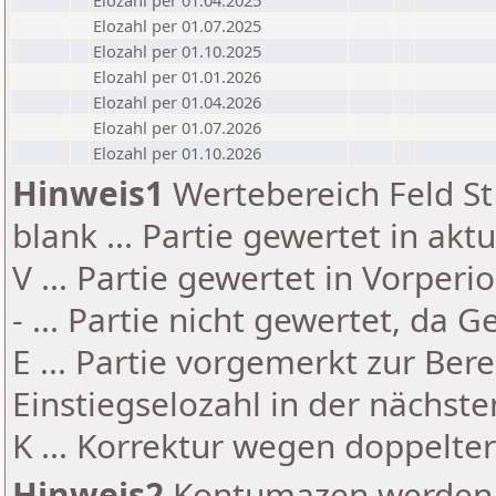
Elozahl per 01.04.2025
Elozahl per 01.07.2025
Elozahl per 01.10.2025
Elozahl per 01.01.2026
Elozahl per 01.04.2026
Elozahl per 01.07.2026
Elozahl per 01.10.2026
Hinweis1
Wertebereich Feld St 
blank ... Partie gewertet in akt
V ... Partie gewertet in Vorperi
- ... Partie nicht gewertet, da 
E ... Partie vorgemerkt zur Be
Einstiegselozahl in der nächst
K ... Korrektur wegen doppelt
Hinweis2
Kontumazen werden g