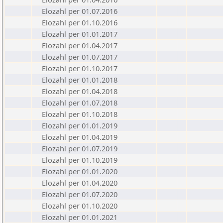
Elozahl per 01.07.2016
Elozahl per 01.10.2016
Elozahl per 01.01.2017
Elozahl per 01.04.2017
Elozahl per 01.07.2017
Elozahl per 01.10.2017
Elozahl per 01.01.2018
Elozahl per 01.04.2018
Elozahl per 01.07.2018
Elozahl per 01.10.2018
Elozahl per 01.01.2019
Elozahl per 01.04.2019
Elozahl per 01.07.2019
Elozahl per 01.10.2019
Elozahl per 01.01.2020
Elozahl per 01.04.2020
Elozahl per 01.07.2020
Elozahl per 01.10.2020
Elozahl per 01.01.2021