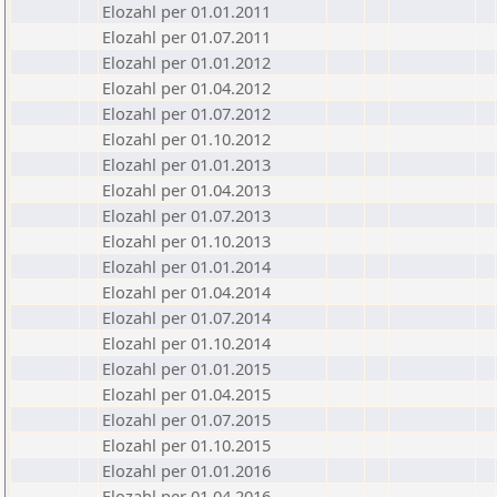
Elozahl per 01.01.2011
Elozahl per 01.07.2011
Elozahl per 01.01.2012
Elozahl per 01.04.2012
Elozahl per 01.07.2012
Elozahl per 01.10.2012
Elozahl per 01.01.2013
Elozahl per 01.04.2013
Elozahl per 01.07.2013
Elozahl per 01.10.2013
Elozahl per 01.01.2014
Elozahl per 01.04.2014
Elozahl per 01.07.2014
Elozahl per 01.10.2014
Elozahl per 01.01.2015
Elozahl per 01.04.2015
Elozahl per 01.07.2015
Elozahl per 01.10.2015
Elozahl per 01.01.2016
Elozahl per 01.04.2016