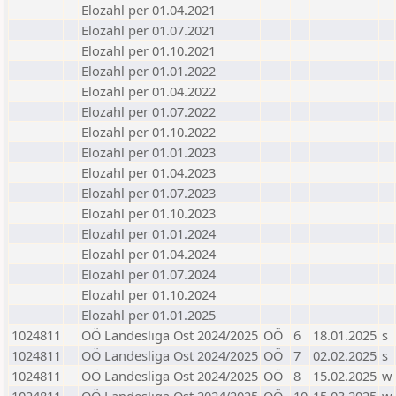
Elozahl per 01.04.2021
Elozahl per 01.07.2021
Elozahl per 01.10.2021
Elozahl per 01.01.2022
Elozahl per 01.04.2022
Elozahl per 01.07.2022
Elozahl per 01.10.2022
Elozahl per 01.01.2023
Elozahl per 01.04.2023
Elozahl per 01.07.2023
Elozahl per 01.10.2023
Elozahl per 01.01.2024
Elozahl per 01.04.2024
Elozahl per 01.07.2024
Elozahl per 01.10.2024
Elozahl per 01.01.2025
1024811
OÖ Landesliga Ost 2024/2025
OÖ
6
18.01.2025
s
1024811
OÖ Landesliga Ost 2024/2025
OÖ
7
02.02.2025
s
1024811
OÖ Landesliga Ost 2024/2025
OÖ
8
15.02.2025
w