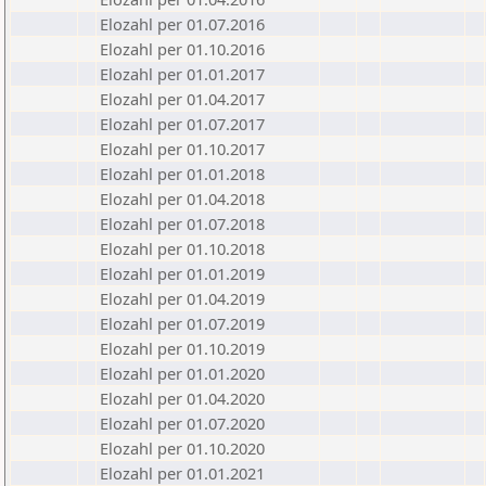
Elozahl per 01.07.2016
Elozahl per 01.10.2016
Elozahl per 01.01.2017
Elozahl per 01.04.2017
Elozahl per 01.07.2017
Elozahl per 01.10.2017
Elozahl per 01.01.2018
Elozahl per 01.04.2018
Elozahl per 01.07.2018
Elozahl per 01.10.2018
Elozahl per 01.01.2019
Elozahl per 01.04.2019
Elozahl per 01.07.2019
Elozahl per 01.10.2019
Elozahl per 01.01.2020
Elozahl per 01.04.2020
Elozahl per 01.07.2020
Elozahl per 01.10.2020
Elozahl per 01.01.2021