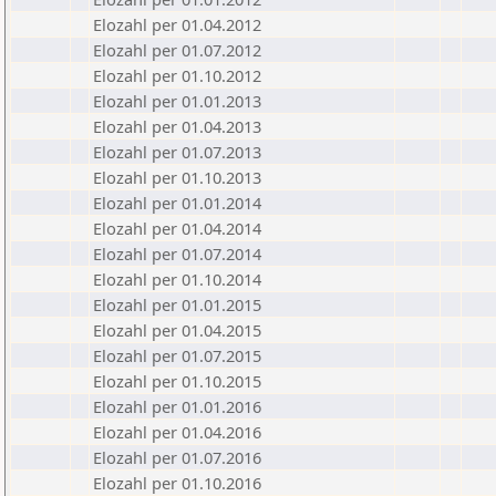
Elozahl per 01.04.2012
Elozahl per 01.07.2012
Elozahl per 01.10.2012
Elozahl per 01.01.2013
Elozahl per 01.04.2013
Elozahl per 01.07.2013
Elozahl per 01.10.2013
Elozahl per 01.01.2014
Elozahl per 01.04.2014
Elozahl per 01.07.2014
Elozahl per 01.10.2014
Elozahl per 01.01.2015
Elozahl per 01.04.2015
Elozahl per 01.07.2015
Elozahl per 01.10.2015
Elozahl per 01.01.2016
Elozahl per 01.04.2016
Elozahl per 01.07.2016
Elozahl per 01.10.2016