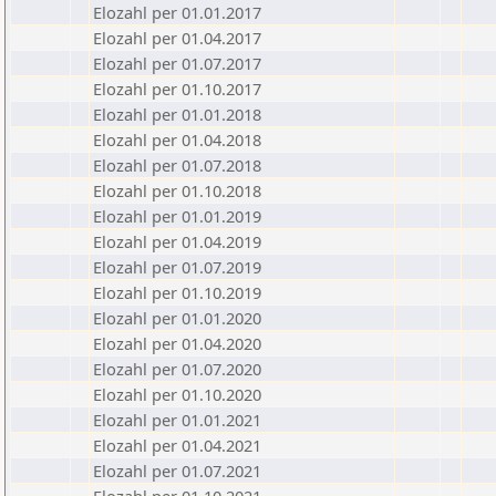
Elozahl per 01.01.2017
Elozahl per 01.04.2017
Elozahl per 01.07.2017
Elozahl per 01.10.2017
Elozahl per 01.01.2018
Elozahl per 01.04.2018
Elozahl per 01.07.2018
Elozahl per 01.10.2018
Elozahl per 01.01.2019
Elozahl per 01.04.2019
Elozahl per 01.07.2019
Elozahl per 01.10.2019
Elozahl per 01.01.2020
Elozahl per 01.04.2020
Elozahl per 01.07.2020
Elozahl per 01.10.2020
Elozahl per 01.01.2021
Elozahl per 01.04.2021
Elozahl per 01.07.2021