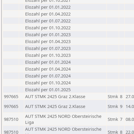
Elozahl per 01.10.2021
Elozahl per 01.01.2022
Elozahl per 01.04.2022
Elozahl per 01.07.2022
Elozahl per 01.10.2022
Elozahl per 01.01.2023
Elozahl per 01.04.2023
Elozahl per 01.07.2023
Elozahl per 01.10.2023
Elozahl per 01.01.2024
Elozahl per 01.04.2024
Elozahl per 01.07.2024
Elozahl per 01.10.2024
Elozahl per 01.01.2025
997665
AUT STMK 2425 Graz 2.Klasse
Stmk
8
27.
997665
AUT STMK 2425 Graz 2.Klasse
Stmk
9
14.
AUT STMK 2425 NORD Obersteirische
987510
Stmk
7
08.
Liga
AUT STMK 2425 NORD Obersteirische
987510
Stmk
8
22.