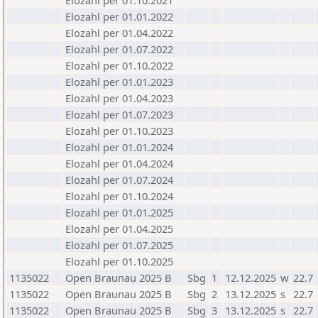
Elozahl per 01.10.2021
Elozahl per 01.01.2022
Elozahl per 01.04.2022
Elozahl per 01.07.2022
Elozahl per 01.10.2022
Elozahl per 01.01.2023
Elozahl per 01.04.2023
Elozahl per 01.07.2023
Elozahl per 01.10.2023
Elozahl per 01.01.2024
Elozahl per 01.04.2024
Elozahl per 01.07.2024
Elozahl per 01.10.2024
Elozahl per 01.01.2025
Elozahl per 01.04.2025
Elozahl per 01.07.2025
Elozahl per 01.10.2025
1135022
Open Braunau 2025 B
Sbg
1
12.12.2025
w
22.7
1135022
Open Braunau 2025 B
Sbg
2
13.12.2025
s
22.7
1135022
Open Braunau 2025 B
Sbg
3
13.12.2025
s
22.7