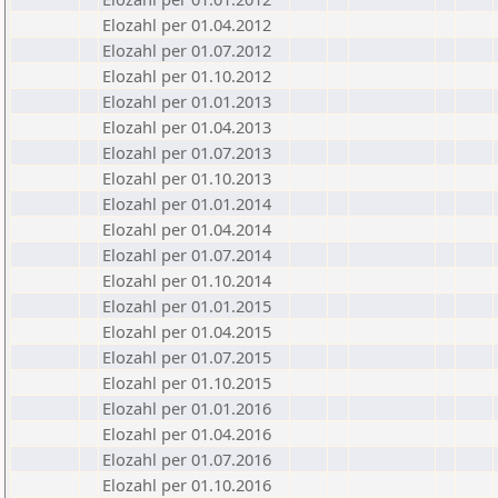
Elozahl per 01.04.2012
Elozahl per 01.07.2012
Elozahl per 01.10.2012
Elozahl per 01.01.2013
Elozahl per 01.04.2013
Elozahl per 01.07.2013
Elozahl per 01.10.2013
Elozahl per 01.01.2014
Elozahl per 01.04.2014
Elozahl per 01.07.2014
Elozahl per 01.10.2014
Elozahl per 01.01.2015
Elozahl per 01.04.2015
Elozahl per 01.07.2015
Elozahl per 01.10.2015
Elozahl per 01.01.2016
Elozahl per 01.04.2016
Elozahl per 01.07.2016
Elozahl per 01.10.2016