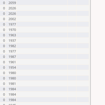
0
2059
0
2026
0
2026
0
2002
0
1977
0
1970
0
1963
0
1937
0
1982
0
1977
0
1987
0
1961
0
1954
0
1980
0
1980
0
1981
0
1984
0
1984
0
1984