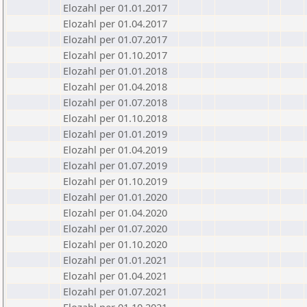
Elozahl per 01.01.2017
Elozahl per 01.04.2017
Elozahl per 01.07.2017
Elozahl per 01.10.2017
Elozahl per 01.01.2018
Elozahl per 01.04.2018
Elozahl per 01.07.2018
Elozahl per 01.10.2018
Elozahl per 01.01.2019
Elozahl per 01.04.2019
Elozahl per 01.07.2019
Elozahl per 01.10.2019
Elozahl per 01.01.2020
Elozahl per 01.04.2020
Elozahl per 01.07.2020
Elozahl per 01.10.2020
Elozahl per 01.01.2021
Elozahl per 01.04.2021
Elozahl per 01.07.2021