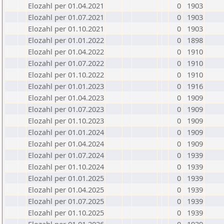
Elozahl per 01.04.2021
0
1903
Elozahl per 01.07.2021
0
1903
Elozahl per 01.10.2021
0
1903
Elozahl per 01.01.2022
0
1898
Elozahl per 01.04.2022
0
1910
Elozahl per 01.07.2022
0
1910
Elozahl per 01.10.2022
0
1910
Elozahl per 01.01.2023
0
1916
Elozahl per 01.04.2023
0
1909
Elozahl per 01.07.2023
0
1909
Elozahl per 01.10.2023
0
1909
Elozahl per 01.01.2024
0
1909
Elozahl per 01.04.2024
0
1909
Elozahl per 01.07.2024
0
1939
Elozahl per 01.10.2024
0
1939
Elozahl per 01.01.2025
0
1939
Elozahl per 01.04.2025
0
1939
Elozahl per 01.07.2025
0
1939
Elozahl per 01.10.2025
0
1939