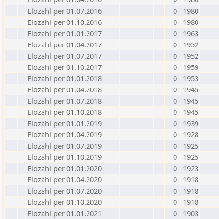
Elozahl per 01.07.2016
0
1980
Elozahl per 01.10.2016
0
1980
Elozahl per 01.01.2017
0
1963
Elozahl per 01.04.2017
0
1952
Elozahl per 01.07.2017
0
1952
Elozahl per 01.10.2017
0
1959
Elozahl per 01.01.2018
0
1953
Elozahl per 01.04.2018
0
1945
Elozahl per 01.07.2018
0
1945
Elozahl per 01.10.2018
0
1945
Elozahl per 01.01.2019
0
1939
Elozahl per 01.04.2019
0
1928
Elozahl per 01.07.2019
0
1925
Elozahl per 01.10.2019
0
1925
Elozahl per 01.01.2020
0
1923
Elozahl per 01.04.2020
0
1918
Elozahl per 01.07.2020
0
1918
Elozahl per 01.10.2020
0
1918
Elozahl per 01.01.2021
0
1903