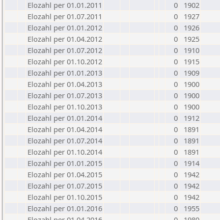
Elozahl per 01.01.2011
0
1902
Elozahl per 01.07.2011
0
1927
Elozahl per 01.01.2012
0
1926
Elozahl per 01.04.2012
0
1925
Elozahl per 01.07.2012
0
1910
Elozahl per 01.10.2012
0
1915
Elozahl per 01.01.2013
0
1909
Elozahl per 01.04.2013
0
1900
Elozahl per 01.07.2013
0
1900
Elozahl per 01.10.2013
0
1900
Elozahl per 01.01.2014
0
1912
Elozahl per 01.04.2014
0
1891
Elozahl per 01.07.2014
0
1891
Elozahl per 01.10.2014
0
1891
Elozahl per 01.01.2015
0
1914
Elozahl per 01.04.2015
0
1942
Elozahl per 01.07.2015
0
1942
Elozahl per 01.10.2015
0
1942
Elozahl per 01.01.2016
0
1955
Elozahl per 01.04.2016
0
1980