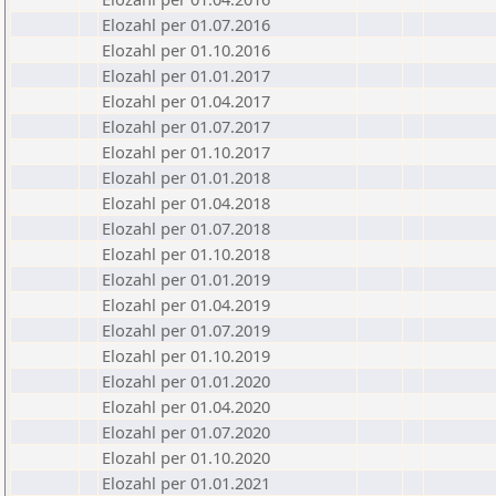
Elozahl per 01.07.2016
Elozahl per 01.10.2016
Elozahl per 01.01.2017
Elozahl per 01.04.2017
Elozahl per 01.07.2017
Elozahl per 01.10.2017
Elozahl per 01.01.2018
Elozahl per 01.04.2018
Elozahl per 01.07.2018
Elozahl per 01.10.2018
Elozahl per 01.01.2019
Elozahl per 01.04.2019
Elozahl per 01.07.2019
Elozahl per 01.10.2019
Elozahl per 01.01.2020
Elozahl per 01.04.2020
Elozahl per 01.07.2020
Elozahl per 01.10.2020
Elozahl per 01.01.2021