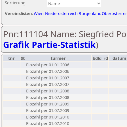
Sortierung
Vereinslisten:
Wien
Niederösterreich
Burgenland
Oberösterrei
Pnr:111104 Name: Siegfried Po
Grafik Partie-Statistik
)
tnr
St
turnier
bdld
rd
datum
Elozahl per 01.01.2006
Elozahl per 01.07.2006
Elozahl per 01.01.2007
Elozahl per 01.07.2007
Elozahl per 01.01.2008
Elozahl per 01.07.2008
Elozahl per 01.01.2009
Elozahl per 01.07.2009
Elozahl per 01.01.2010
Elozahl per 01.07.2010