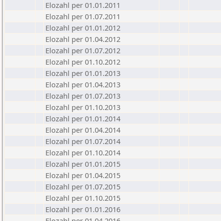
Elozahl per 01.01.2011
Elozahl per 01.07.2011
Elozahl per 01.01.2012
Elozahl per 01.04.2012
Elozahl per 01.07.2012
Elozahl per 01.10.2012
Elozahl per 01.01.2013
Elozahl per 01.04.2013
Elozahl per 01.07.2013
Elozahl per 01.10.2013
Elozahl per 01.01.2014
Elozahl per 01.04.2014
Elozahl per 01.07.2014
Elozahl per 01.10.2014
Elozahl per 01.01.2015
Elozahl per 01.04.2015
Elozahl per 01.07.2015
Elozahl per 01.10.2015
Elozahl per 01.01.2016
Elozahl per 01.04.2016