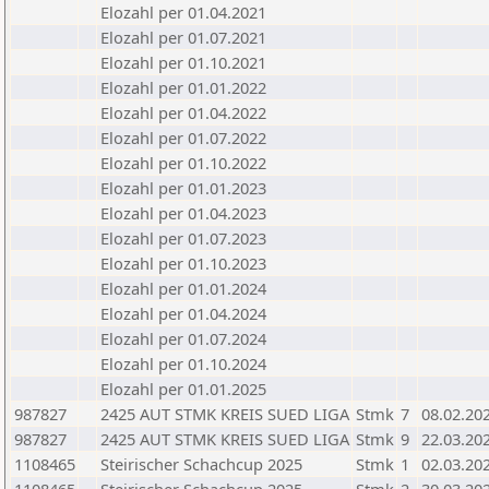
Elozahl per 01.04.2021
Elozahl per 01.07.2021
Elozahl per 01.10.2021
Elozahl per 01.01.2022
Elozahl per 01.04.2022
Elozahl per 01.07.2022
Elozahl per 01.10.2022
Elozahl per 01.01.2023
Elozahl per 01.04.2023
Elozahl per 01.07.2023
Elozahl per 01.10.2023
Elozahl per 01.01.2024
Elozahl per 01.04.2024
Elozahl per 01.07.2024
Elozahl per 01.10.2024
Elozahl per 01.01.2025
987827
2425 AUT STMK KREIS SUED LIGA
Stmk
7
08.02.20
987827
2425 AUT STMK KREIS SUED LIGA
Stmk
9
22.03.20
1108465
Steirischer Schachcup 2025
Stmk
1
02.03.20