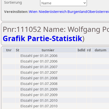
Sortierung
Vereinslisten:
Wien
Niederösterreich
Burgenland
Oberösterrei
Pnr:111052 Name: Wolfgang Po
Grafik Partie-Statistik
)
tnr
St
turnier
bdld
rd
datum
Elozahl per 01.01.2006
Elozahl per 01.07.2006
Elozahl per 01.01.2007
Elozahl per 01.07.2007
Elozahl per 01.01.2008
Elozahl per 01.07.2008
Elozahl per 01.01.2009
Elozahl per 01.07.2009
Elozahl per 01.01.2010
Elozahl per 01.07.2010