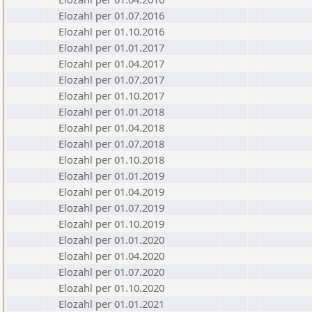
Elozahl per 01.07.2016
Elozahl per 01.10.2016
Elozahl per 01.01.2017
Elozahl per 01.04.2017
Elozahl per 01.07.2017
Elozahl per 01.10.2017
Elozahl per 01.01.2018
Elozahl per 01.04.2018
Elozahl per 01.07.2018
Elozahl per 01.10.2018
Elozahl per 01.01.2019
Elozahl per 01.04.2019
Elozahl per 01.07.2019
Elozahl per 01.10.2019
Elozahl per 01.01.2020
Elozahl per 01.04.2020
Elozahl per 01.07.2020
Elozahl per 01.10.2020
Elozahl per 01.01.2021