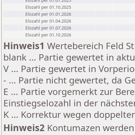
Elozahl per 01.07.2025
Elozahl per 01.10.2025
Elozahl per 01.01.2026
Elozahl per 01.04.2026
Elozahl per 01.07.2026
Elozahl per 01.10.2026
Hinweis1
Wertebereich Feld St 
blank ... Partie gewertet in akt
V ... Partie gewertet in Vorperi
- ... Partie nicht gewertet, da 
E ... Partie vorgemerkt zur Be
Einstiegselozahl in der nächst
K ... Korrektur wegen doppelt
Hinweis2
Kontumazen werden g