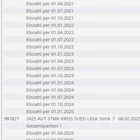
Elozahl per 01.04.2021
Elozahl per 01.07.2021
Elozahl per 01.10.2021
Elozahl per 01.01.2022
Elozahl per 01.04.2022
Elozahl per 01.07.2022
Elozahl per 01.10.2022
Elozahl per 01.01.2023
Elozahl per 01.04.2023
Elozahl per 01.07.2023
Elozahl per 01.10.2023
Elozahl per 01.01.2024
Elozahl per 01.04.2024
Elozahl per 01.07.2024
Elozahl per 01.10.2024
Elozahl per 01.01.2025
987827
2425 AUT STMK KREIS SUED LIGA
Stmk
7
08.02.202
Gesamtpartien 1
Elozahl per 01.04.2025