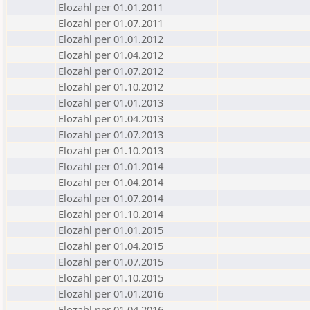
Elozahl per 01.01.2011
Elozahl per 01.07.2011
Elozahl per 01.01.2012
Elozahl per 01.04.2012
Elozahl per 01.07.2012
Elozahl per 01.10.2012
Elozahl per 01.01.2013
Elozahl per 01.04.2013
Elozahl per 01.07.2013
Elozahl per 01.10.2013
Elozahl per 01.01.2014
Elozahl per 01.04.2014
Elozahl per 01.07.2014
Elozahl per 01.10.2014
Elozahl per 01.01.2015
Elozahl per 01.04.2015
Elozahl per 01.07.2015
Elozahl per 01.10.2015
Elozahl per 01.01.2016
Elozahl per 01.04.2016